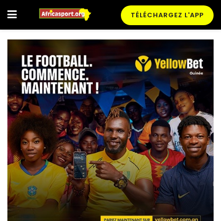
TÉLÉCHARGEZ L'APP