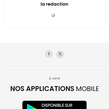
la redaction
A venir
NOS APPLICATIONS
MOBILE