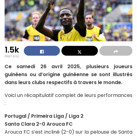
1.5k
PARTAGE
Ce samedi 26 avril 2025, plusieurs joueurs
guinéens ou d’origine guinéenne se sont illustrés
dans leurs clubs respectifs à travers le monde.
Voici un récapitulatif complet de leurs performances
:
Portugal / Primeira Liga / Liga 2
Santa Clara 2-0 Arouca FC
Arouca FC s’est incliné (2-0) sur la pelouse de Santa