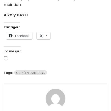
maintien.
Alkaly BAYO
Partager :
Facebook
X
J’aime ça :
Chargement…
Tags:
GUINÉEN D'AILLEURS