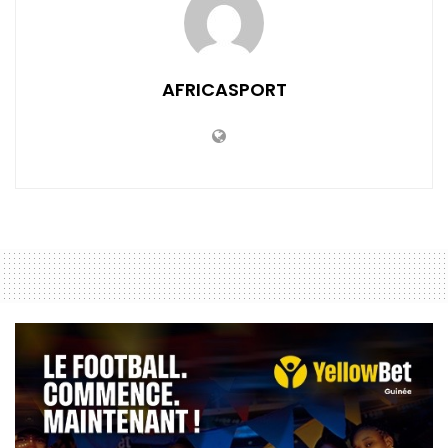
AFRICASPORT