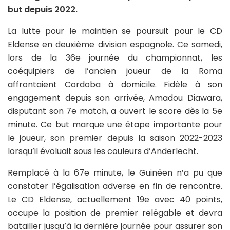
but depuis 2022.
La lutte pour le maintien se poursuit pour le CD
Eldense en deuxième division espagnole. Ce samedi,
lors de la 36e journée du championnat, les
coéquipiers de l’ancien joueur de la Roma
affrontaient Cordoba à domicile. Fidèle à son
engagement depuis son arrivée, Amadou Diawara,
disputant son 7e match, a ouvert le score dès la 5e
minute. Ce but marque une étape importante pour
le joueur, son premier depuis la saison 2022-2023
lorsqu’il évoluait sous les couleurs d’Anderlecht.
Remplacé à la 67e minute, le Guinéen n’a pu que
constater l’égalisation adverse en fin de rencontre.
Le CD Eldense, actuellement 19e avec 40 points,
occupe la position de premier relégable et devra
batailler jusqu’à la dernière journée pour assurer son