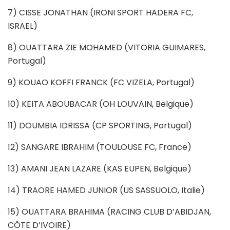
7) CISSE JONATHAN (IRONI SPORT HADERA FC,
ISRAEL)
8) OUATTARA ZIE MOHAMED (VITORIA GUIMARES,
Portugal)
9) KOUAO KOFFI FRANCK (FC VIZELA, Portugal)
10) KEITA ABOUBACAR (OH LOUVAIN, Belgique)
11) DOUMBIA IDRISSA (CP SPORTING, Portugal)
12) SANGARE IBRAHIM (TOULOUSE FC, France)
13) AMANI JEAN LAZARE (KAS EUPEN, Belgique)
14) TRAORE HAMED JUNIOR (US SASSUOLO, Italie)
15) OUATTARA BRAHIMA (RACING CLUB D’ABIDJAN,
CÔTE D’IVOIRE)