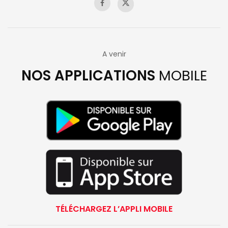
A venir
NOS APPLICATIONS
MOBILE
TÉLÉCHARGEZ L’APPLI MOBILE