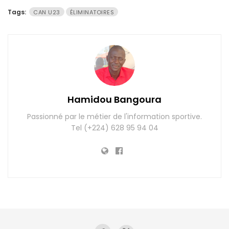
Tags:
CAN U23
ÉLIMINATOIRES
Hamidou Bangoura
Passionné par le métier de l'information sportive.
Tel (+224) 628 95 94 04