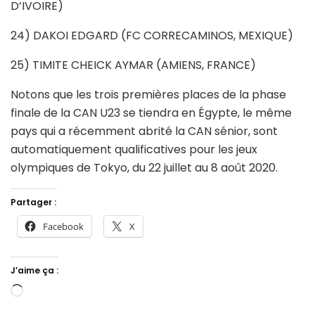
D’IVOIRE)
24) DAKOI EDGARD (FC CORRECAMINOS, MEXIQUE)
25) TIMITE CHEICK AYMAR (AMIENS, FRANCE)
Notons que les trois premières places de la phase
finale de la CAN U23 se tiendra en Égypte, le même
pays qui a récemment abrité la CAN sénior, sont
automatiquement qualificatives pour les jeux
olympiques de Tokyo, du 22 juillet au 8 août 2020.
Partager :
Facebook
X
J’aime ça :
Chargement…