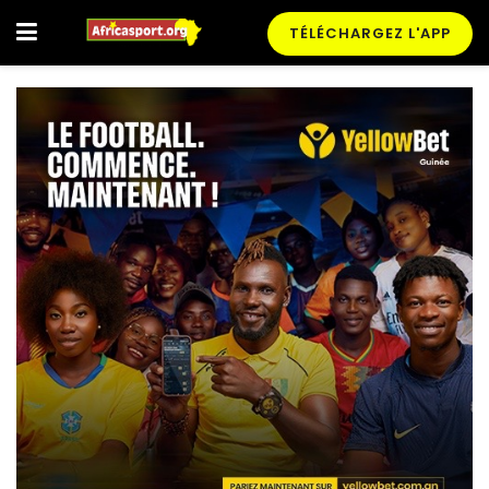
TÉLÉCHARGEZ L'APP