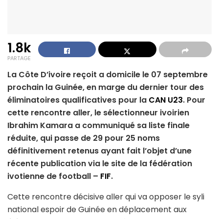
1.8k
PARTAGE
La Côte D’ivoire reçoit a domicile le 07 septembre
prochain la Guinée, en marge du dernier tour des
éliminatoires qualificatives pour la
CAN U23
. Pour
cette rencontre aller, le sélectionneur ivoirien
Ibrahim Kamara a communiqué sa liste finale
réduite, qui passe de 29 pour 25 noms
définitivement retenus ayant fait l’objet d’une
récente publication via le site de la fédération
ivotienne de football –
FIF
.
Cette rencontre décisive aller qui va opposer le syli
national espoir de Guinée en déplacement aux