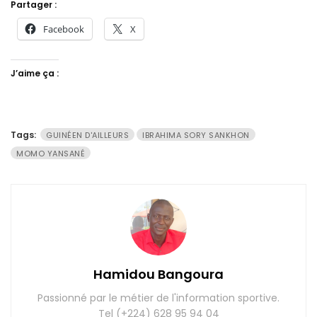
Partager :
Facebook
X
J’aime ça :
Tags:
GUINÉEN D'AILLEURS
IBRAHIMA SORY SANKHON
MOMO YANSANÉ
Hamidou Bangoura
Passionné par le métier de l'information sportive.
Tel (+224) 628 95 94 04