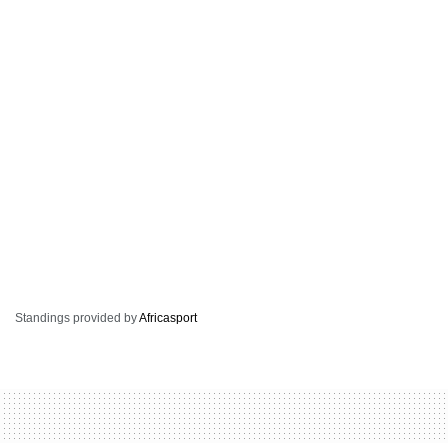
Standings provided by
Africasport