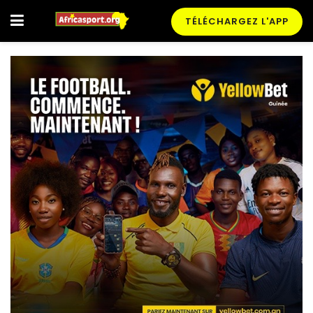
TÉLÉCHARGEZ L'APP