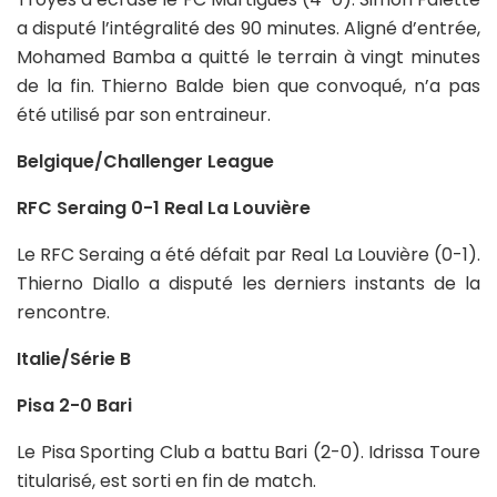
a disputé l’intégralité des 90 minutes. Aligné d’entrée,
Mohamed Bamba a quitté le terrain à vingt minutes
de la fin. Thierno Balde bien que convoqué, n’a pas
été utilisé par son entraineur.
Belgique/Challenger League
RFC Seraing 0-1 Real La Louvière
Le RFC Seraing a été défait par Real La Louvière (0-1).
Thierno Diallo a disputé les derniers instants de la
rencontre.
Italie/Série B
Pisa 2-0 Bari
Le Pisa Sporting Club a battu Bari (2-0). Idrissa Toure
titularisé, est sorti en fin de match.