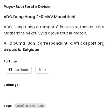
Pays-Bas/Eerste Divisie
ADO Deng Haag 2-0 MVV Maastricht
ADO Deng Haag a remporté la victoire face au MVV
Maastricht. Sékou Sylla a joué tout le match.
A. Diouma Bah correspondant d’Africasport.org
depuis la Belgique
Partager :
Facebook
X
J’aime ça :
Tags:
GUINÉEN D'AILLEURS