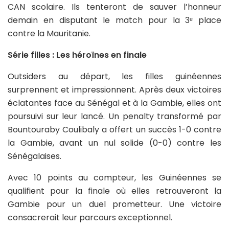
CAN scolaire. Ils tenteront de sauver l’honneur
demain en disputant le match pour la 3ᵉ place
contre la Mauritanie.
Série filles : Les héroïnes en finale
Outsiders au départ, les filles guinéennes
surprennent et impressionnent. Après deux victoires
éclatantes face au Sénégal et à la Gambie, elles ont
poursuivi sur leur lancé. Un penalty transformé par
Bountouraby Coulibaly a offert un succès 1-0 contre
la Gambie, avant un nul solide (0-0) contre les
Sénégalaises.
Avec 10 points au compteur, les Guinéennes se
qualifient pour la finale où elles retrouveront la
Gambie pour un duel prometteur. Une victoire
consacrerait leur parcours exceptionnel.