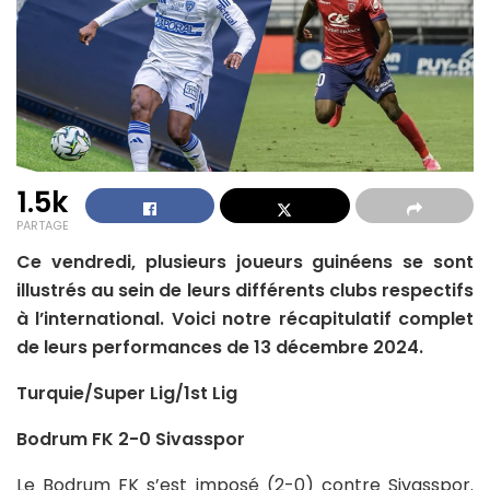
1.5k
PARTAGE
Ce vendredi, plusieurs joueurs guinéens se sont
illustrés au sein de leurs différents clubs respectifs
à l’international. Voici notre récapitulatif complet
de leurs performances de 13 décembre 2024.
Turquie/Super Lig/1st Lig
Bodrum FK 2-0 Sivasspor
Le Bodrum FK s’est imposé (2-0) contre Sivasspor.