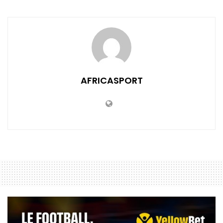
AFRICASPORT