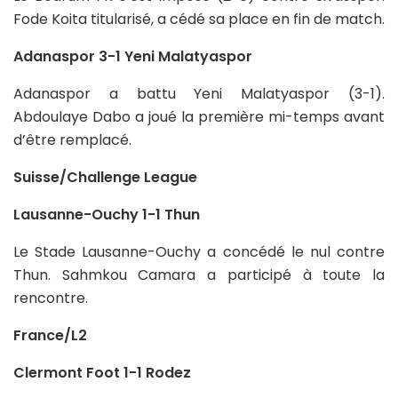
Fode Koita titularisé, a cédé sa place en fin de match.
Adanaspor 3-1 Yeni Malatyaspor
Adanaspor a battu Yeni Malatyaspor (3-1).
Abdoulaye Dabo a joué la première mi-temps avant
d’être remplacé.
Suisse/Challenge League
Lausanne-Ouchy 1-1 Thun
Le Stade Lausanne-Ouchy a concédé le nul contre
Thun. Sahmkou Camara a participé à toute la
rencontre.
France/L2
Clermont Foot 1-1 Rodez