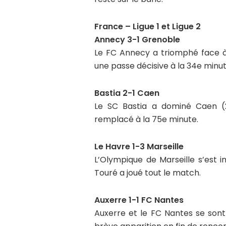
France – Ligue 1 et Ligue 2
Annecy 3-1 Grenoble
Le FC Annecy a triomphé face à 
une passe décisive à la 34e minut
Bastia 2-1 Caen
Le SC Bastia a dominé Caen (2
remplacé à la 75e minute.
Le Havre 1-3 Marseille
L’Olympique de Marseille s’est 
Touré a joué tout le match.
Auxerre 1-1 FC Nantes
Auxerre et le FC Nantes se sont 