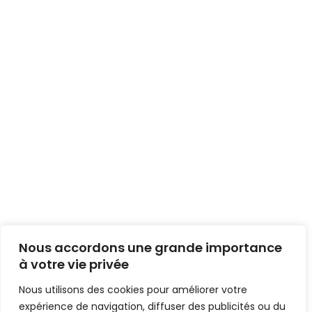
Nous accordons une grande importance
à votre vie privée
Nous utilisons des cookies pour améliorer votre
expérience de navigation, diffuser des publicités ou du