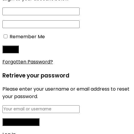
Remember Me
Forgotten Password?
Retrieve your password
Please enter your username or email address to reset
your password.