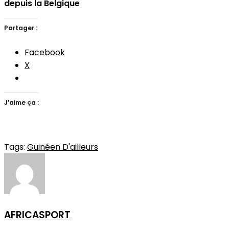
depuis la Belgique
Partager :
Facebook
X
J’aime ça :
Tags:
Guinéen D'ailleurs
AFRICASPORT