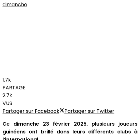
1.7k
PARTAGE
2.7k
VUS
Partager sur Facebook
Partager sur Twitter
Ce dimanche 23 février 2025, plusieurs joueurs
guinéens ont brillé dans leurs différents clubs à
l’international.