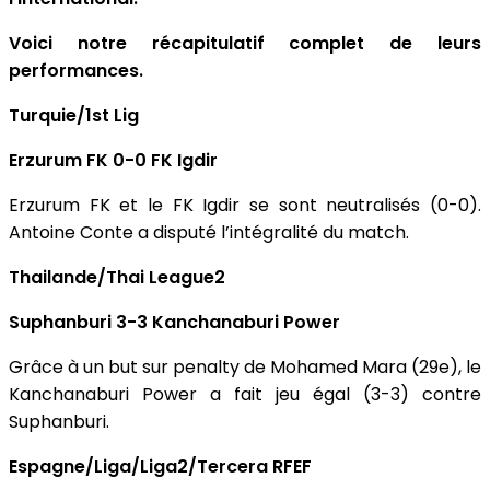
Voici notre récapitulatif complet de leurs
performances.
Turquie/1st Lig
Erzurum FK 0-0 FK Igdir
Erzurum FK et le FK Igdir se sont neutralisés (0-0).
Antoine Conte a disputé l’intégralité du match.
Thailande/Thai League2
Suphanburi 3-3 Kanchanaburi Power
Grâce à un but sur penalty de Mohamed Mara (29e), le
Kanchanaburi Power a fait jeu égal (3-3) contre
Suphanburi.
Espagne/Liga/Liga2/Tercera RFEF