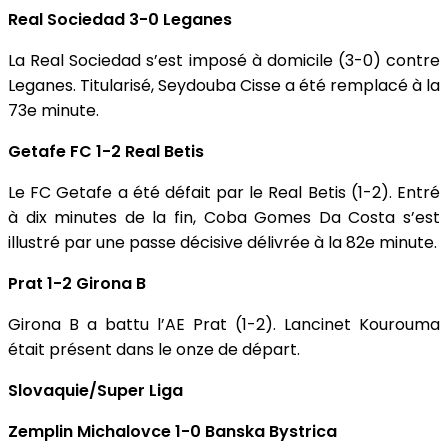
Real Sociedad 3-0 Leganes
La Real Sociedad s’est imposé à domicile (3-0) contre
Leganes. Titularisé, Seydouba Cisse a été remplacé à la
73e minute.
Getafe FC 1-2 Real Betis
Le FC Getafe a été défait par le Real Betis (1-2). Entré
à dix minutes de la fin, Coba Gomes Da Costa s’est
illustré par une passe décisive délivrée à la 82e minute.
Prat 1-2 Girona B
Girona B a battu l’AE Prat (1-2). Lancinet Kourouma
était présent dans le onze de départ.
Slovaquie/Super Liga
Zemplin Michalovce 1-0 Banska Bystrica