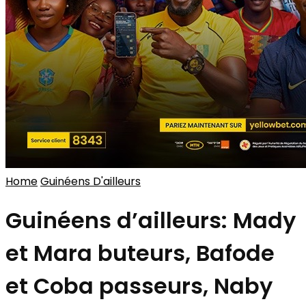
Home
Guinéens D'ailleurs
Guinéens d’ailleurs: Mady
et Mara buteurs, Bafode
et Coba passeurs, Naby