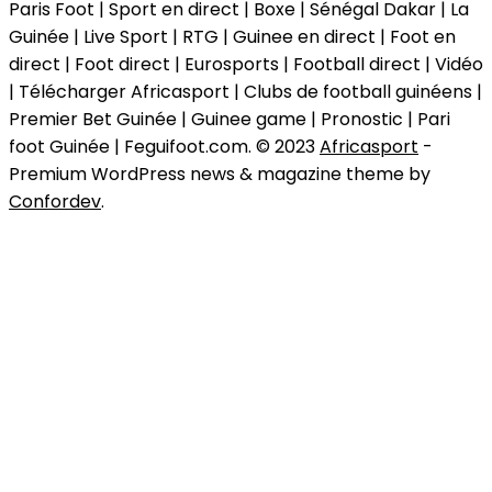
Paris Foot | Sport en direct | Boxe | Sénégal Dakar | La
Guinée | Live Sport | RTG | Guinee en direct | Foot en
direct | Foot direct | Eurosports | Football direct | Vidéo
| Télécharger Africasport | Clubs de football guinéens |
Premier Bet Guinée | Guinee game | Pronostic | Pari
foot Guinée | Feguifoot.com. © 2023
Africasport
-
Premium WordPress news & magazine theme by
Confordev
.