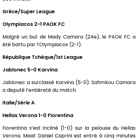
Grèce/Super League
Olympiacos 2-1 PAOK FC
Malgré un but de Mady Camara (24e), le PAOK FC a
été battu par l’Olympiacos (2-1).
République Tchèque/1st League
Jablonec 5-0 Karvina
Jablonec a surclassé Karvina (5-0). Sahmkou Camara
a disputé l’entièreté du match.
Italie/Série A
Hellas Verona 1-0 Fiorentina
Fiorentina s’est incliné (1-0) sur la pelouse du Hellas
Verona. Maat Daniel Caprini est entré à cinq minutes