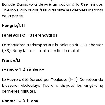
Bafode Dansoko a délivré un caviar à la 89e minute.
Thierno Diallo quant à lui, a disputé les derniers instants
de la partie.
Hongrie/NBI
Fehervar FC 1-3 Ferencvaros
Ferencvaros a triomphé sur la pelouse du FC Fehervar
(1-3). Naby Keita est entré en fin de match.
France/L1
Le Havre 1-4 Toulouse
Le Havre a été écrasé par Toulouse (1-4). De retour de
blessure, Abdoulaye Toure a disputé les vingt-cinq
dernières minutes.
Nantes FC 3-1 Lens