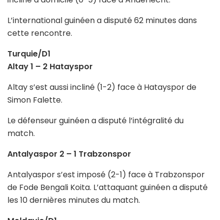
L’international guinéen a disputé 62 minutes dans
cette rencontre.
Turquie/D1
Altay 1 – 2 Hatayspor
Altay s’est aussi incliné (1-2) face à Hatayspor de
Simon Falette.
Le défenseur guinéen a disputé l’intégralité du
match.
Antalyaspor 2 – 1 Trabzonspor
Antalyaspor s’est imposé (2-1) face à Trabzonspor
de Fode Bengali Koita. L’attaquant guinéen a disputé
les 10 dernières minutes du match.