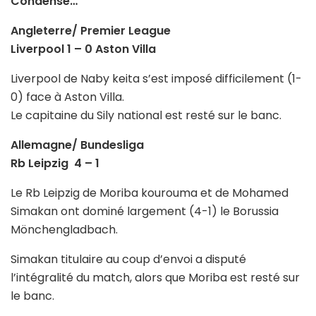
Condensé…
Angleterre/ Premier League
Liverpool 1 – 0 Aston Villa
Liverpool de Naby keita s’est imposé difficilement (1-
0) face à Aston Villa.
Le capitaine du Sily national est resté sur le banc.
Allemagne/ Bundesliga
Rb Leipzig 4 – 1
Le Rb Leipzig de Moriba kourouma et de Mohamed
Simakan ont dominé largement (4-1) le Borussia
Mönchengladbach.
Simakan titulaire au coup d’envoi a disputé
l’intégralité du match, alors que Moriba est resté sur
le banc.