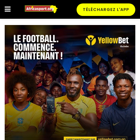
TÉLÉCHARGEZ L'APP