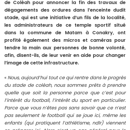
de Colèah pour annoncer la fin des travaux de
dégagements des ordures dans l’enceinte dudit
stade, qui est une initiative d’un fils de la localité,
les administrateurs de ce temple sportif situé
dans la commune de Matam à Conakry, ont
profité également des micros et caméras pour
tendre la main aux personnes de bonne volonté,
afin, disent-ils, de leur venir en aide pour changer
l’image de cette infrastructure.
«
Nous, aujourd’hui tout ce qui rentre dans le progrès
du stade de colèah, nous sommes prêts à prendre
quelle que soit la personne parce que c’est pour
l’intérêt du football, l’intérêt du sport en particulier.
Parce que vous n’êtes pas sans savoir que ce n’est
pas seulement le football qui se joue ici, même les
enfants (qui pratiquent l’athlétisme, ndlr) viennent