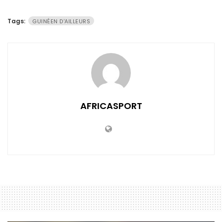
Tags:
GUINÉEN D'AILLEURS
AFRICASPORT