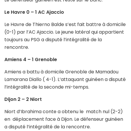
Le Havre 0 – 1 AC Ajaccio
Le Havre de Thierno Balde s’est fait battre à domicile
(0-1) par l’AC Ajaccio. Le jeune latéral qui appartient
toujours au PSG a disputé l’intégralité de la
rencontre.
Amiens 4 – 1 Grenoble
Amiens a battu à domicile Grenoble de Mamadou
Lamarana Diallo ( 4-1). L’attaquant guinéen a disputé
l’intégralité de la seconde mi-temps.
Dijon 2 – 2 Niort
Niort d’Ibrahima conte a obtenu le match nul (2-2)
en déplacement face à Dijon. Le défenseur guinéen
a disputé l’intégralité de la rencontre.