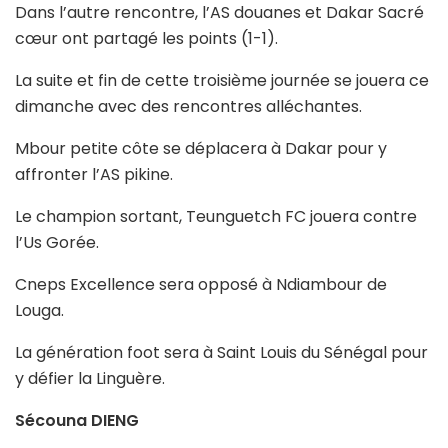
Dans l’autre rencontre, l’AS douanes et Dakar Sacré
cœur ont partagé les points (1-1).
La suite et fin de cette troisième journée se jouera ce
dimanche avec des rencontres alléchantes.
Mbour petite côte se déplacera à Dakar pour y
affronter l’AS pikine.
Le champion sortant, Teunguetch FC jouera contre
l’Us Gorée.
Cneps Excellence sera opposé à Ndiambour de
Louga.
La génération foot sera à Saint Louis du Sénégal pour
y défier la Linguère.
Sécouna DIENG