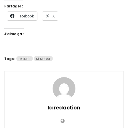
Partager :
Facebook
X
J’aime ça :
Tags:
LIGUE 1
SÉNÉGAL
la redaction