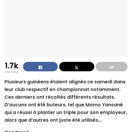
1.7k
PARTAGE
Plusieurs guinéens étaient alignés ce samedi dans
leur club respectif en championnat notamment.
Ces derniers ont récoltés différents résultats.
D’aucuns ont été buteurs, tel que Momo Yansané
qui a réussi à planter un triple pour son employeur,
alors que d’autres ont juste été utilisés…