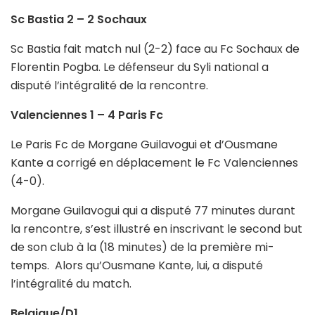
Sc Bastia 2 – 2 Sochaux
Sc Bastia fait match nul (2-2) face au Fc Sochaux de
Florentin Pogba. Le défenseur du Syli national a
disputé l’intégralité de la rencontre.
Valenciennes 1 – 4 Paris Fc
Le Paris Fc de Morgane Guilavogui et d’Ousmane
Kante a corrigé en déplacement le Fc Valenciennes
(4-0).
Morgane Guilavogui qui a disputé 77 minutes durant
la rencontre, s’est illustré en inscrivant le second but
de son club à la (18 minutes) de la première mi-
temps. Alors qu’Ousmane Kante, lui, a disputé
l’intégralité du match.
Belgique/D1