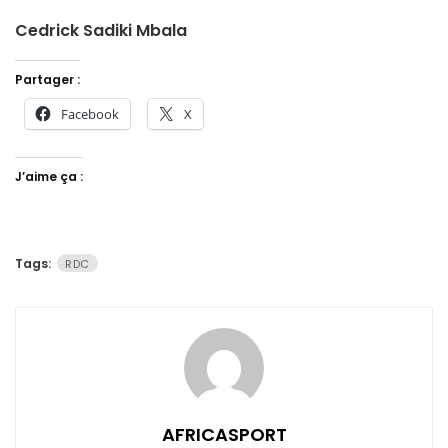
Cedrick Sadiki Mbala
Partager :
Facebook
X
J’aime ça :
Tags:
RDC
AFRICASPORT