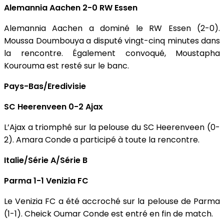
Alemannia Aachen 2-0 RW Essen
Alemannia Aachen a dominé le RW Essen (2-0).
Moussa Doumbouya a disputé vingt-cinq minutes dans
la rencontre. Également convoqué, Moustapha
Kourouma est resté sur le banc.
Pays-Bas/Eredivisie
SC Heerenveen 0-2 Ajax
L’Ajax a triomphé sur la pelouse du SC Heerenveen (0-
2). Amara Conde a participé à toute la rencontre.
Italie/Série A/Série B
Parma 1-1 Venizia FC
Le Venizia FC a été accroché sur la pelouse de Parma
(1-1). Cheick Oumar Conde est entré en fin de match.