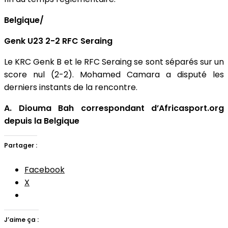
Belgique/
Genk U23 2-2 RFC Seraing
Le KRC Genk B et le RFC Seraing se sont séparés sur un
score nul (2-2). Mohamed Camara a disputé les
derniers instants de la rencontre.
A. Diouma Bah correspondant d’Africasport.org
depuis la Belgique
Partager :
Facebook
X
J’aime ça :