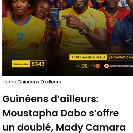
Home
Guinéens D'ailleurs
Guinéens d’ailleurs:
Moustapha Dabo s’offre
un doublé, Mady Camara