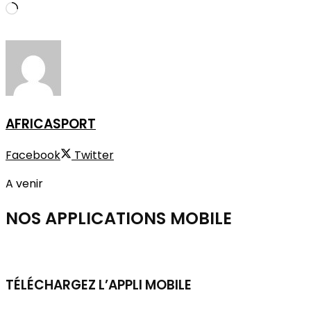
Chargement…
AFRICASPORT
Facebook
Twitter
A venir
NOS APPLICATIONS
MOBILE
TÉLÉCHARGEZ L’APPLI MOBILE