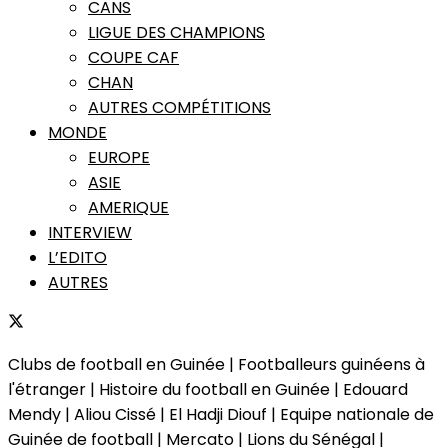
CANS
LIGUE DES CHAMPIONS
COUPE CAF
CHAN
AUTRES COMPÉTITIONS
MONDE
EUROPE
ASIE
AMERIQUE
INTERVIEW
L’EDITO
AUTRES
Clubs de football en Guinée | Footballeurs guinéens à
l'étranger | Histoire du football en Guinée | Edouard
Mendy | Aliou Cissé | El Hadji Diouf | Equipe nationale de
Guinée de football | Mercato | Lions du Sénégal |