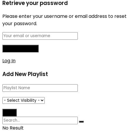
Retrieve your password
Please enter your username or email address to reset
your password.
Log In
Add New Playlist
No Result