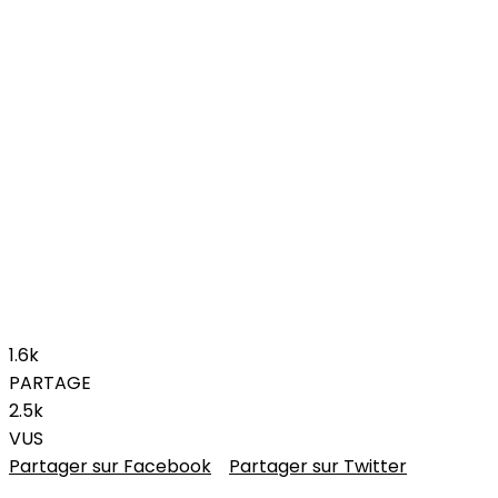
1.6k
PARTAGE
2.5k
VUS
Partager sur Facebook
Partager sur Twitter