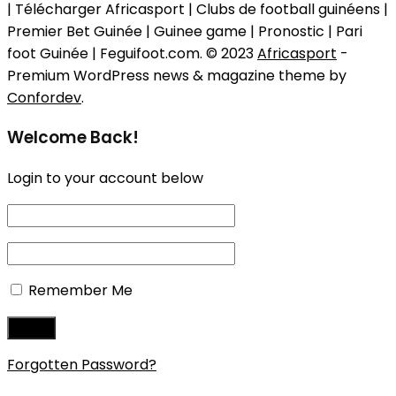
| Télécharger Africasport | Clubs de football guinéens |
Premier Bet Guinée | Guinee game | Pronostic | Pari
foot Guinée | Feguifoot.com. © 2023
Africasport
-
Premium WordPress news & magazine theme by
Confordev
.
Welcome Back!
Login to your account below
Remember Me
Forgotten Password?