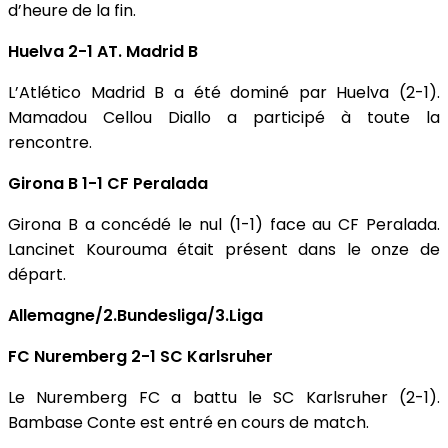
d’heure de la fin.
Huelva 2-1 AT. Madrid B
L’Atlético Madrid B a été dominé par Huelva (2-1).
Mamadou Cellou Diallo a participé à toute la
rencontre.
Girona B 1-1 CF Peralada
Girona B a concédé le nul (1-1) face au CF Peralada.
Lancinet Kourouma était présent dans le onze de
départ.
Allemagne/2.Bundesliga/3.Liga
FC Nuremberg 2-1 SC Karlsruher
Le Nuremberg FC a battu le SC Karlsruher (2-1).
Bambase Conte est entré en cours de match.