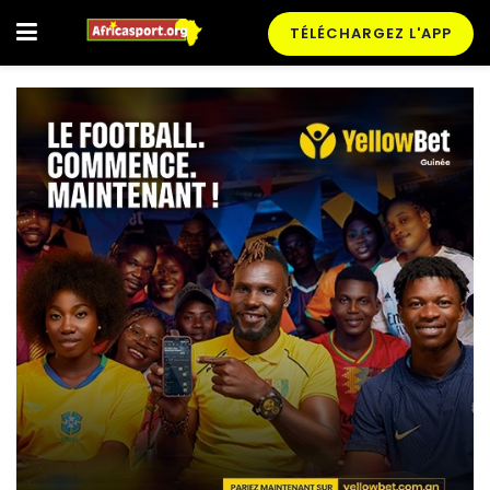
TÉLÉCHARGEZ L'APP