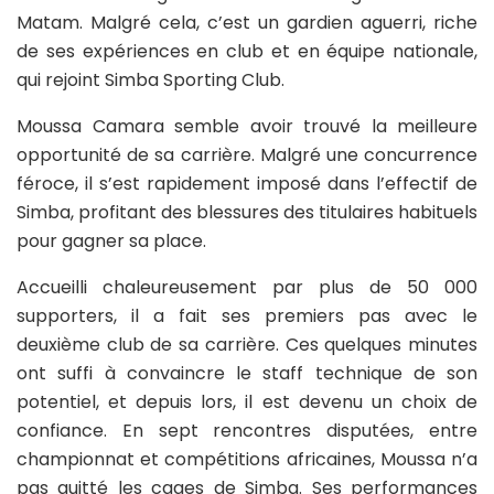
Matam. Malgré cela, c’est un gardien aguerri, riche
de ses expériences en club et en équipe nationale,
qui rejoint Simba Sporting Club.
Moussa Camara semble avoir trouvé la meilleure
opportunité de sa carrière. Malgré une concurrence
féroce, il s’est rapidement imposé dans l’effectif de
Simba, profitant des blessures des titulaires habituels
pour gagner sa place.
Accueilli chaleureusement par plus de 50 000
supporters, il a fait ses premiers pas avec le
deuxième club de sa carrière. Ces quelques minutes
ont suffi à convaincre le staff technique de son
potentiel, et depuis lors, il est devenu un choix de
confiance. En sept rencontres disputées, entre
championnat et compétitions africaines, Moussa n’a
pas quitté les cages de Simba. Ses performances