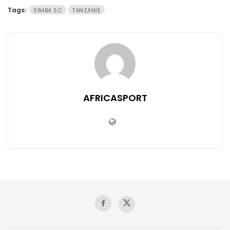
Tags:
SIMBA SC
TANZANIE
AFRICASPORT