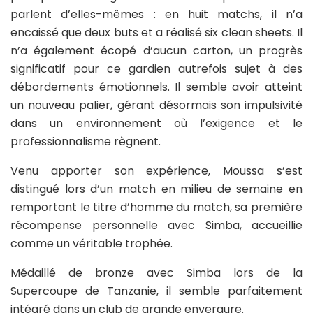
parlent d’elles-mêmes : en huit matchs, il n’a
encaissé que deux buts et a réalisé six clean sheets. Il
n’a également écopé d’aucun carton, un progrès
significatif pour ce gardien autrefois sujet à des
débordements émotionnels. Il semble avoir atteint
un nouveau palier, gérant désormais son impulsivité
dans un environnement où l’exigence et le
professionnalisme règnent.
Venu apporter son expérience, Moussa s’est
distingué lors d’un match en milieu de semaine en
remportant le titre d’homme du match, sa première
récompense personnelle avec Simba, accueillie
comme un véritable trophée.
Médaillé de bronze avec Simba lors de la
Supercoupe de Tanzanie, il semble parfaitement
intégré dans un club de grande envergure.