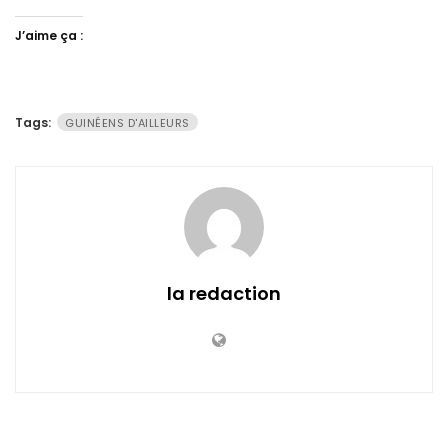
J’aime ça :
Tags:
GUINÉENS D'AILLEURS
la redaction