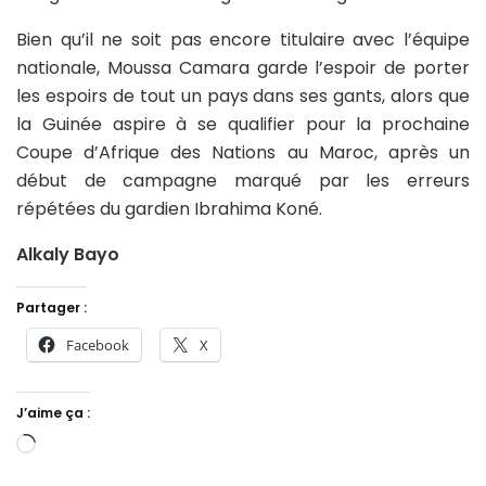
Bien qu’il ne soit pas encore titulaire avec l’équipe
nationale, Moussa Camara garde l’espoir de porter
les espoirs de tout un pays dans ses gants, alors que
la Guinée aspire à se qualifier pour la prochaine
Coupe d’Afrique des Nations au Maroc, après un
début de campagne marqué par les erreurs
répétées du gardien Ibrahima Koné.
Alkaly Bayo
Partager :
Facebook
X
J’aime ça :
Chargement…