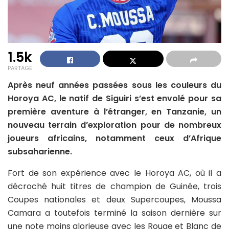
1.5k
PARTAGE
Après neuf années passées sous les couleurs du
Horoya AC, le natif de Siguiri s’est envolé pour sa
première aventure à l’étranger, en Tanzanie, un
nouveau terrain d’exploration pour de nombreux
joueurs africains, notamment ceux d’Afrique
subsaharienne.
Fort de son expérience avec le Horoya AC, où il a
décroché huit titres de champion de Guinée, trois
Coupes nationales et deux Supercoupes, Moussa
Camara a toutefois terminé la saison dernière sur
une note moins glorieuse avec les Rouge et Blanc de