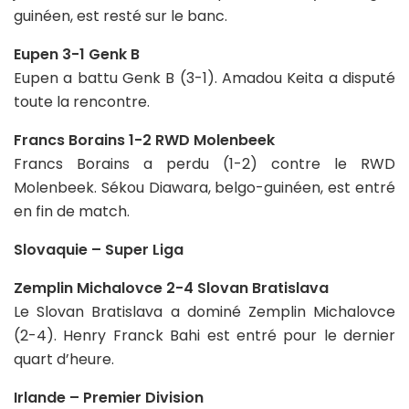
guinéen, est resté sur le banc.
Eupen 3-1 Genk B
Eupen a battu Genk B (3-1). Amadou Keita a disputé
toute la rencontre.
Francs Borains 1-2 RWD Molenbeek
Francs Borains a perdu (1-2) contre le RWD
Molenbeek. Sékou Diawara, belgo-guinéen, est entré
en fin de match.
Slovaquie – Super Liga
Zemplin Michalovce 2-4 Slovan Bratislava
Le Slovan Bratislava a dominé Zemplin Michalovce
(2-4). Henry Franck Bahi est entré pour le dernier
quart d’heure.
Irlande – Premier Division