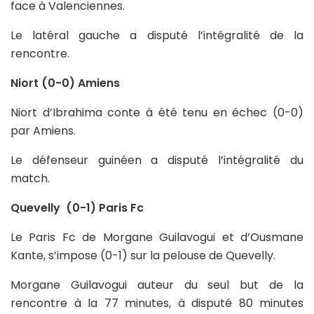
face à Valenciennes.
Le latéral gauche a disputé l’intégralité de la
rencontre.
Niort (0-0) Amiens
Niort d’Ibrahima conte à été tenu en échec (0-0)
par Amiens.
Le défenseur guinéen a disputé l’intégralité du
match.
Quevelly (0-1) Paris Fc
Le Paris Fc de Morgane Guilavogui et d’Ousmane
Kante, s’impose (0-1) sur la pelouse de Quevelly.
Morgane Guilavogui auteur du seul but de la
rencontre à la 77 minutes, à disputé 80 minutes