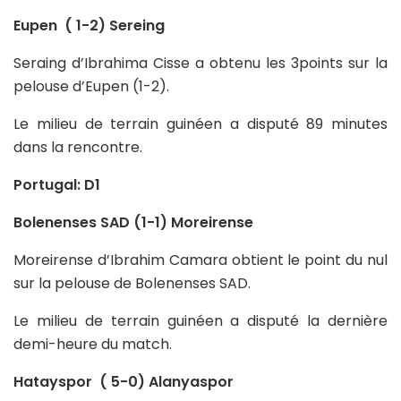
Eupen ( 1-2) Sereing
Seraing d’Ibrahima Cisse a obtenu les 3points sur la
pelouse d’Eupen (1-2).
Le milieu de terrain guinéen a disputé 89 minutes
dans la rencontre.
Portugal: D1
Bolenenses SAD (1-1) Moreirense
Moreirense d’Ibrahim Camara obtient le point du nul
sur la pelouse de Bolenenses SAD.
Le milieu de terrain guinéen a disputé la dernière
demi-heure du match.
Hatayspor ( 5-0) Alanyaspor