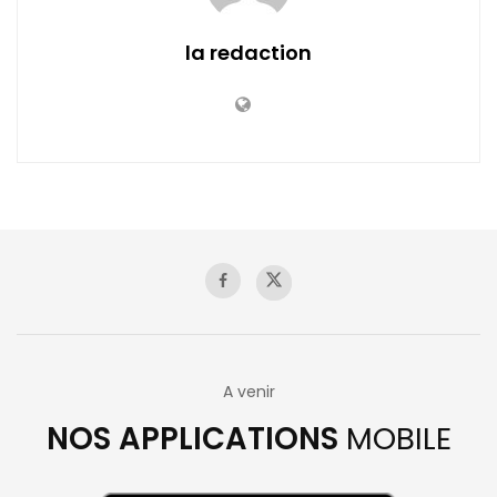
la redaction
A venir
NOS APPLICATIONS
MOBILE