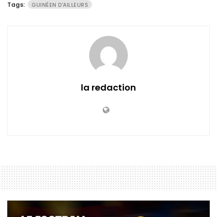
Tags:
GUINÉEN D'AILLEURS
la redaction