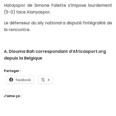
Hatayspor de Simone Falette s’impose lourdement
(5-0) face Alanyaspor.
Le défenseur du sily national a disputé l’intégralité de
la rencontre.
A. Diouma Bah correspondant d’Africasport.org
depuis la Belgique
Partager :
Facebook
X
J’aime ça :