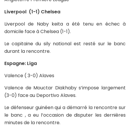
Liverpool (1-1) Chelsea
Liverpool de Naby keita a été tenu en échec à
domicile face à Chelsea (1-1).
Le capitaine du sily national est resté sur le banc
durant la rencontre.
Espagne: Liga
Valence ( 3-0) Alaves
Valence de Mouctar Diakhaby s’impose largement
(3-0) face au Deportivo Alaves.
Le défenseur guinéen qui a démarré la rencontre sur
le banc , a eu l’occasion de disputer les dernières
minutes de la rencontre.