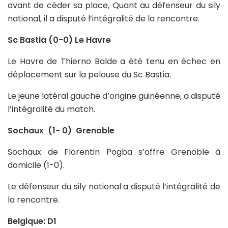
avant de céder sa place, Quant au défenseur du sily
national, il a disputé l’intégralité de la rencontre.
Sc Bastia (0-0) Le Havre
Le Havre de Thierno Balde a été tenu en échec en
déplacement sur la pelouse du Sc Bastia.
Le jeune latéral gauche d’origine guinéenne, a disputé
l’intégralité du match.
Sochaux (1- 0) Grenoble
Sochaux de Florentin Pogba s’offre Grenoble à
domicile (1-0).
Le défenseur du sily national a disputé l’intégralité de
la rencontre.
Belgique: D1