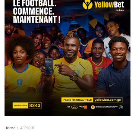
Home
AFRIQUE