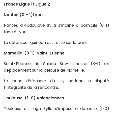
France Ligue 1/ Ligue 2
Nantes (0 – 1)Lyon
Nantes d’Abdoulaye Sylla s’incline a domicile (0-1)
face à Lyon.
Le défenseur guinéen est resté sur le banc.
Marseille (3-1) Saint-Étienne
Saint-Étienne de Saidou Sow s’incline (3-1) en
déplacement sur la pelouse de Marseille.
Le jeune défenseur du sily national a disputé
l’intégralité de la rencontre.
Toulouse (1-0) Valenciennes
Toulouse d’Issiaga Sylla s’impose à domicile (1-0)