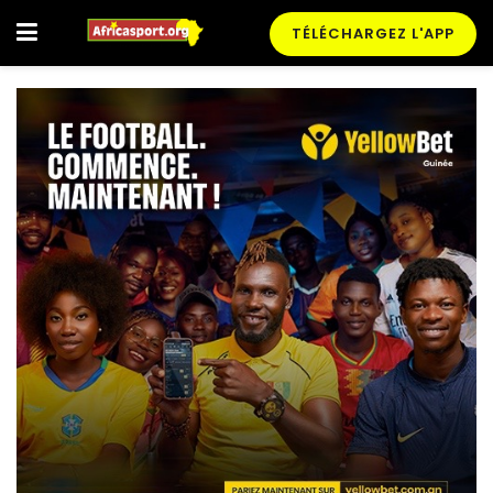
TÉLÉCHARGEZ L'APP