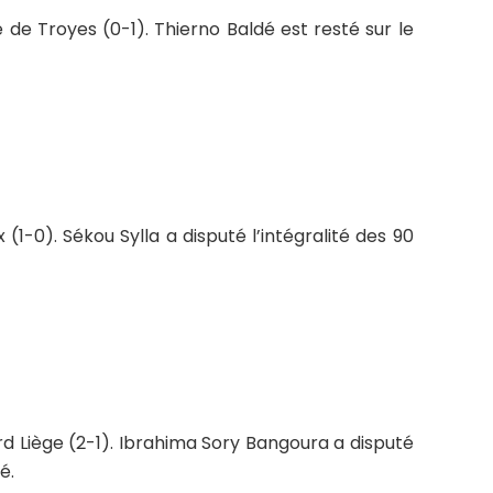
 de Troyes (0-1). Thierno Baldé est resté sur le
1-0). Sékou Sylla a disputé l’intégralité des 90
d Liège (2-1). Ibrahima Sory Bangoura a disputé
é.