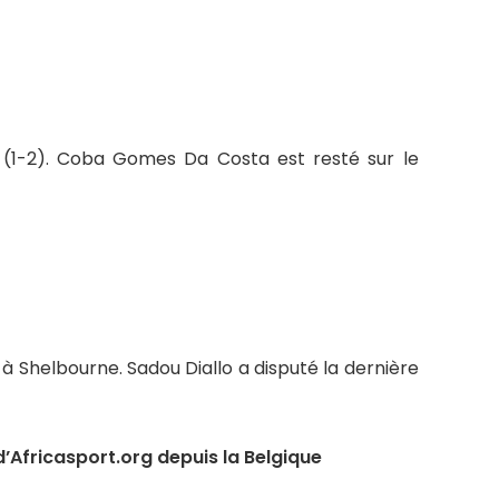
 (1-2). Coba Gomes Da Costa est resté sur le
e à Shelbourne. Sadou Diallo a disputé la dernière
’Africasport.org depuis la Belgique