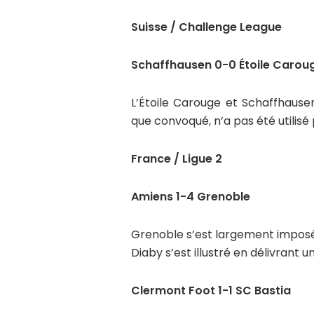
Suisse / Challenge League
Schaffhausen 0-0 Étoile Carou
L’Étoile Carouge et Schaffhausen
que convoqué, n’a pas été utilisé
France / Ligue 2
Amiens 1-4 Grenoble
Grenoble s’est largement imposé (
Diaby s’est illustré en délivrant 
Clermont Foot 1-1 SC Bastia