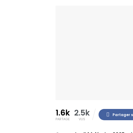
1.6k
2.5k
Partager 
PARTAGE
VUS