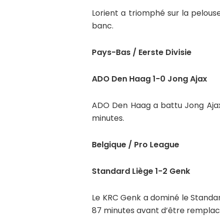
Lorient a triomphé sur la pelouse
banc.
Pays-Bas / Eerste Divisie
ADO Den Haag 1-0 Jong Ajax
ADO Den Haag a battu Jong Ajax (
minutes.
Belgique / Pro League
Standard Liège 1-2 Genk
Le KRC Genk a dominé le Standar
87 minutes avant d’être remplac