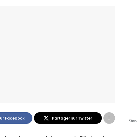
sur Facebook
Partager sur Twitter
Stan