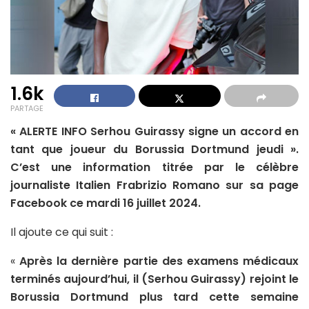
1.6k
PARTAGE
« ALERTE INFO Serhou Guirassy signe un accord en
tant que joueur du Borussia Dortmund jeudi ».
C’est une information titrée par le célèbre
journaliste Italien Frabrizio Romano sur sa page
Facebook ce mardi 16 juillet 2024.
Il ajoute ce qui suit :
«
Après la dernière partie des examens médicaux
terminés aujourd’hui, il (Serhou Guirassy) rejoint le
Borussia Dortmund plus tard cette semaine