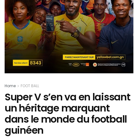
Home
FOOT BALL
Super V s’en va en laissant
un héritage marquant
dans le monde du football
guinéen