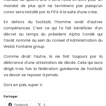
mandat de plus qu’il ne terminera pas puisqu’un
conor sera installé par la FIFA à la suite d’une crise.
En dehors du football, l’homme avait d’autres
compétences. C’est ce qui l’a fait bénéficier d’un
décret au temps du président Alpha Condé qui
l’avait nommé au sein du conseil d’Administration du
Webb Fontaine group.
Comme dirait l’autre, la vie finit toujours par la
délivrance d’une attestation de décès. Celui qui aura
dirigé trois fois la fédération guinéenne de football,
va devoir se reposer à jamais.
Dors en paix, super V.
Partager :
Facebook
X