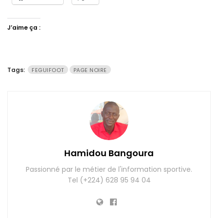
J’aime ça :
Tags:
FEGUIFOOT
PAGE NOIRE
Hamidou Bangoura
Passionné par le métier de l'information sportive.
Tel (+224) 628 95 94 04