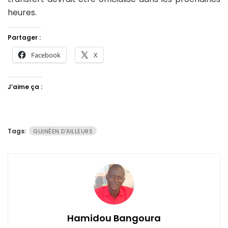
heures.
Partager :
Facebook
X
J’aime ça :
Tags:
GUINÉEN D'AILLEURS
Hamidou Bangoura