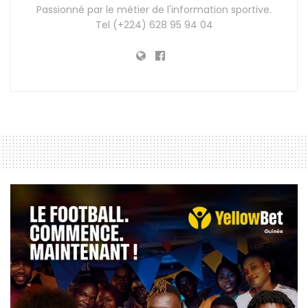
Passionné par le métier de l'information sportive.
Tel (+224) 628 95 94 04