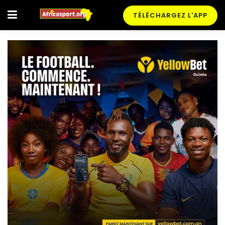
TÉLÉCHARGEZ L'APP