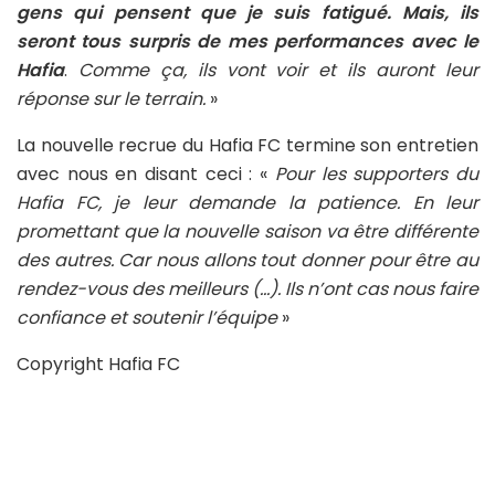
gens qui pensent que je suis fatigué. Mais, ils
seront tous surpris de mes performances avec le
Hafia
.
Comme ça, ils vont voir et ils auront leur
réponse sur le terrain.
»
La nouvelle recrue du Hafia FC termine son entretien
avec nous en disant ceci : «
Pour les supporters du
Hafia FC, je leur demande la patience. En leur
promettant que la nouvelle saison va être différente
des autres. Car nous allons tout donner pour être au
rendez-vous des meilleurs (…). Ils n’ont cas nous faire
confiance et soutenir l’équipe
»
Copyright Hafia FC