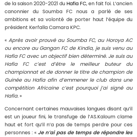
de la saison 2020-2021 du
Hafia FC
, en fait foi. L’ancien
canonnier du Soumba FC nous a parlé de ses
ambitions et sa volonté de porter haut l’équipe du
président Kerfalla Camara KPC.
«
Après avoir prouvé au Soumba FC, au Horoya AC
ou encore au Gangan FC de Kindia, je suis venu au
Hafia FC avec un objectif bien déterminé. Je suis au
Hafia FC c’est d’être le meilleur buteur du
championnat et de donner le titre de champion de
Guinée au Hafia afin d’emmener le club dans une
compétition Africaine c’est pourquoi j’ai signé au
Hafia.
»
Concernant certaines mauvaises langues disant qu’il
est un joueur fini, le transfuge de l’AS.Kaloum clame
haut et fort qu’il n’a pas de temps perdre pour ces
personnes : «
Je n’ai pas de temps de répondre les