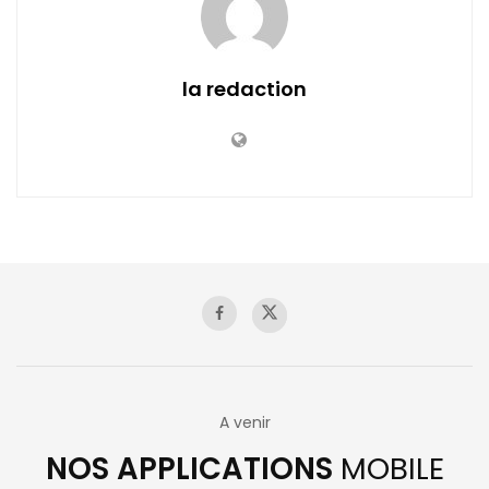
la redaction
A venir
NOS APPLICATIONS
MOBILE