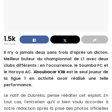
1.5k
PARTAGE
Il n’y a jamais deux sans trois d’après un dicton.
Meilleur buteur du championnat de L1 avec deux
clubs différents ; en l’occurrence, le Soumba FC et
le Horoya AC.
Aboubacar Kilé
est le seul joueur de
la ligue 1 en activité avoir réalisé une telle
performance.
Le natif de Dubreka, pense rééditer cet exploit. En
tout cas, l’entretien qu’il a bien voulu accorder à
notre rédaction après la prise des photos officielles