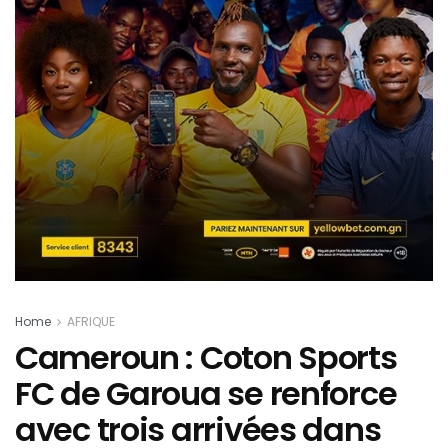
Home
AFRIQUE
Cameroun : Coton Sports
FC de Garoua se renforce
avec trois arrivées dans