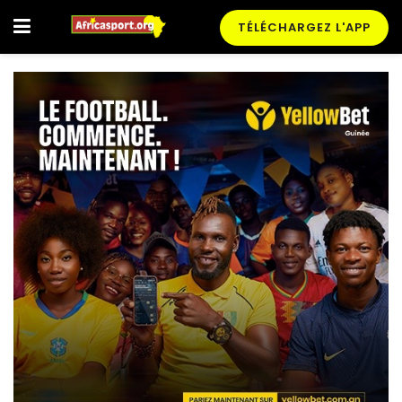
TÉLÉCHARGEZ L'APP