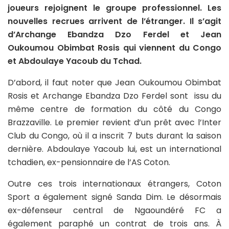
joueurs rejoignent le groupe professionnel. Les
nouvelles recrues arrivent de l’étranger. Il s’agit
d’Archange Ebandza Dzo Ferdel et Jean
Oukoumou Obimbat Rosis qui viennent du Congo
et Abdoulaye Yacoub du Tchad.
D’abord, il faut noter que Jean Oukoumou Obimbat
Rosis et Archange Ebandza Dzo Ferdel sont issu du
même centre de formation du côté du Congo
Brazzaville. Le premier revient d’un prêt avec l’Inter
Club du Congo, où il a inscrit 7 buts durant la saison
dernière. Abdoulaye Yacoub lui, est un international
tchadien, ex-pensionnaire de l’AS Coton.
Outre ces trois internationaux étrangers, Coton
Sport a également signé Sanda Dim. Le désormais
ex-défenseur central de Ngaoundéré FC a
également paraphé un contrat de trois ans. À