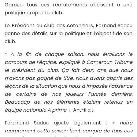
Garoua, tous ces recrutements obéissent à une
politique propre au club.
Le Président du club des cotonniers, Fernand Sadou
donne des détails sur la politique et l’objectif de son
club.
«
A la fin de chaque saison, nous évaluons le
parcours de l’équipe, expliqué à Cameroun Tribune
le président du club. Ça fait deux ans que nous
n’avons pas gagné de titre. Nous avons appris des
leçons de la situation que nous a imposée l’absence
de certains de nos joueurs l’année dernière.
Beaucoup de nos éléments étaient retenus en
équipe nationale A prime.
» A-t-il dit.
Ferdinand Sadou ajoute également : «
notre
recrutement cette saison tient compte de tous ces