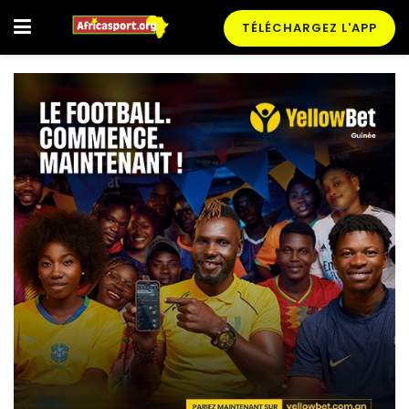
TÉLÉCHARGEZ L'APP