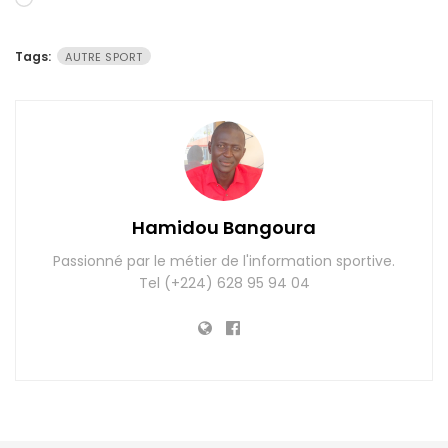
Chargement…
Tags:
AUTRE SPORT
Hamidou Bangoura
Passionné par le métier de l'information sportive.
Tel (+224) 628 95 94 04