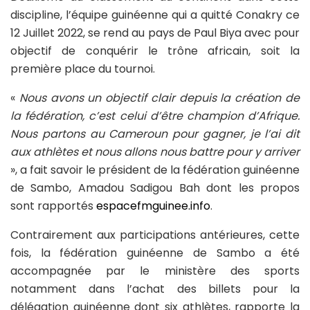
discipline, l’équipe guinéenne qui a quitté Conakry ce
12 Juillet 2022, se rend au pays de Paul Biya avec pour
objectif de conquérir le trône africain, soit la
première place du tournoi.
«
Nous avons un objectif clair depuis la création de
la fédération, c’est celui d’être champion d’Afrique.
Nous partons au Cameroun pour gagner, je l’ai dit
aux athlètes et nous allons nous battre pour y arriver
», a fait savoir le président de la fédération guinéenne
de Sambo, Amadou Sadigou Bah dont les propos
sont rapportés
espacefmguinee.info
.
Contrairement aux participations antérieures, cette
fois, la fédération guinéenne de Sambo a été
accompagnée par le ministère des sports
notamment dans l’achat des billets pour la
délégation guinéenne dont six athlètes, rapporte la