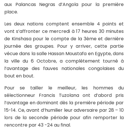
aux Palancas Negras d’Angola pour la première
place.
Les deux nations comptent ensemble 4 points et
vont s’affronter ce mercredi à 17 heures 30 minutes
de Kinshasa pour le compte de la 3ème et dernière
journée des groupes. Pour y arriver, cette partie
vécue dans la salle Hassan Moustafa en Egypte, dans
la ville du 6 Octobre, a complètement tourné à
l’avantage des fauves nationales congolaises du
bout en bout.
Pour se tailler le meilleur, les hommes du
sélectionneur Francis Tuzolana ont d’abord pris
l’avantage en dominant dès la première période par
15-14. Ce, avant d’humilier leur adversaire par 28 – 10
lors de la seconde période pour afin remporter la
rencontre par 43 -24 au final.