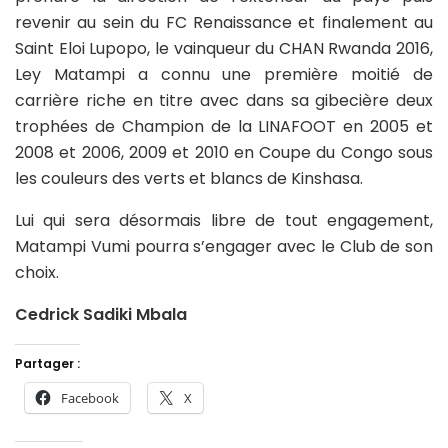
revenir au sein du FC Renaissance et finalement au
Saint Eloi Lupopo, le vainqueur du CHAN Rwanda 2016,
Ley Matampi a connu une première moitié de
carrière riche en titre avec dans sa gibecière deux
trophées de Champion de la LINAFOOT en 2005 et
2008 et 2006, 2009 et 2010 en Coupe du Congo sous
les couleurs des verts et blancs de Kinshasa.
Lui qui sera désormais libre de tout engagement,
Matampi Vumi pourra s’engager avec le Club de son
choix.
Cedrick Sadiki Mbala
Partager :
Facebook
X