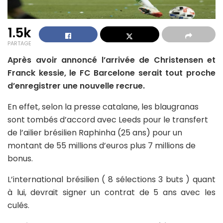
1.5k
PARTAGE
Après avoir annoncé l’arrivée de Christensen et
Franck kessie, le FC Barcelone serait tout proche
d’enregistrer une nouvelle recrue.
En effet, selon la presse catalane, les blaugranas
sont tombés d’accord avec Leeds pour le transfert
de l’ailier brésilien Raphinha (25 ans) pour un
montant de 55 millions d’euros plus 7 millions de
bonus.
L’international brésilien ( 8 sélections 3 buts ) quant
à lui, devrait signer un contrat de 5 ans avec les
culés.