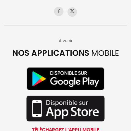
A venir
NOS APPLICATIONS
MOBILE
TÉLÉCHARGEZ L’APPLI MOBILE