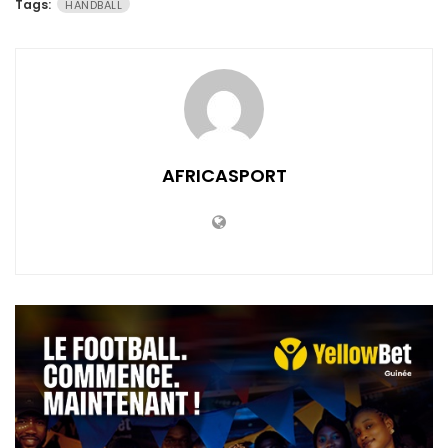
Tags:
HANDBALL
AFRICASPORT