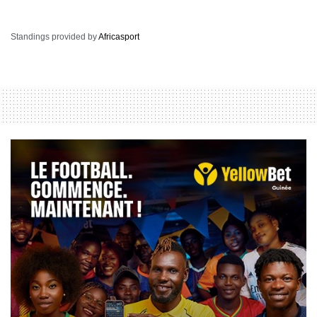
Standings provided by
Africasport