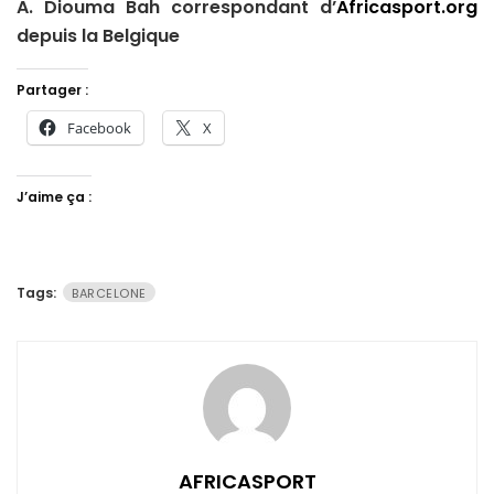
A. Diouma Bah correspondant d’
Africasport.org
depuis la Belgique
Partager :
Facebook
X
J’aime ça :
Tags:
BARCELONE
AFRICASPORT