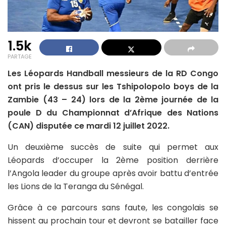
1.5k
PARTAGE
Les Léopards Handball messieurs de la RD Congo
ont pris le dessus sur les Tshipolopolo boys de la
Zambie (43 – 24) lors de la 2ème journée de la
poule D du Championnat d’Afrique des Nations
(CAN) disputée ce mardi 12 juillet 2022.
Un deuxième succès de suite qui permet aux
Léopards d’occuper la 2ème position derrière
l’Angola leader du groupe après avoir battu d’entrée
les Lions de la Teranga du Sénégal.
Grâce à ce parcours sans faute, les congolais se
hissent au prochain tour et devront se batailler face