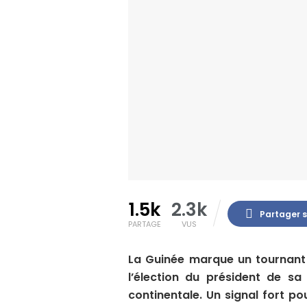
1.5k
2.3k
Partager 
PARTAGE
VUS
La Guinée marque un tournant 
l’élection du président de sa
continentale. Un signal fort p