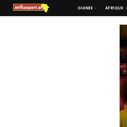
GUINEE
AFRIQUE