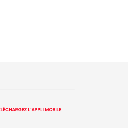
ÉLÉCHARGEZ L’APPLI MOBILE