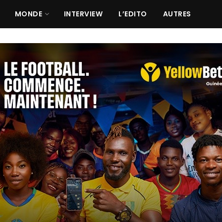
MONDE
INTERVIEW
L’EDITO
AUTRES