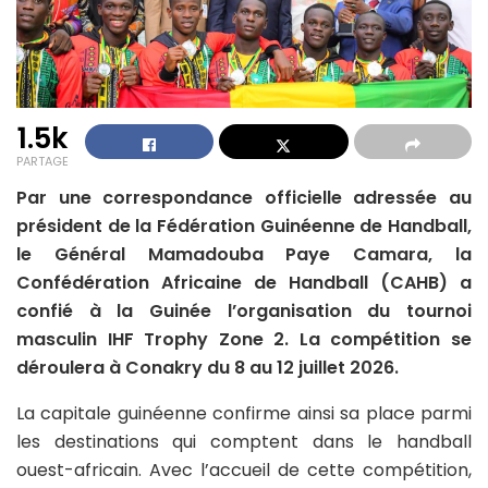
1.5k
PARTAGE
Par une correspondance officielle adressée au
président de la Fédération Guinéenne de Handball,
le Général Mamadouba Paye Camara, la
Confédération Africaine de Handball (CAHB) a
confié à la Guinée l’organisation du tournoi
masculin IHF Trophy Zone 2. La compétition se
déroulera à Conakry du 8 au 12 juillet 2026.
La capitale guinéenne confirme ainsi sa place parmi
les destinations qui comptent dans le handball
ouest-africain. Avec l’accueil de cette compétition,