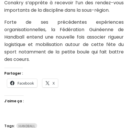
Conakry s’apprête à recevoir l’un des rendez-vous
importants de la discipline dans la sous-région.
Forte de ses précédentes expériences
organisationnelles, la Fédération Guinéenne de
Handball entend une nouvelle fois associer rigueur
logistique et mobilisation autour de cette fête du
sport notamment de la petite boule qui fait battre
des coeurs.
Partager :
Facebook
X
J’aime ça :
Tags:
HANDBALL