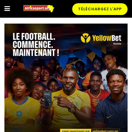
TÉLÉCHARGEZ L'APP