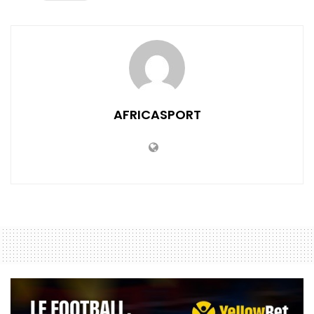
AFRICASPORT