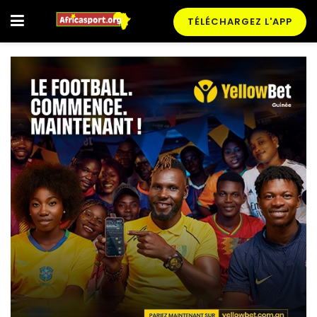
TÉLÉCHARGEZ L'APP