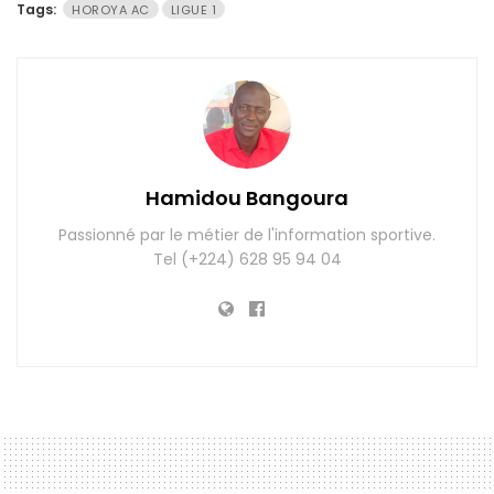
Tags:
HOROYA AC
LIGUE 1
Hamidou Bangoura
Passionné par le métier de l'information sportive.
Tel (+224) 628 95 94 04