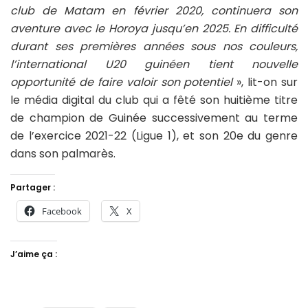
club de Matam en février 2020, continuera son
aventure avec le Horoya jusqu’en 2025. En difficulté
durant ses premières années sous nos couleurs,
l’international U20 guinéen tient nouvelle
opportunité de faire valoir son potentiel
», lit-on sur
le média digital du club qui a fêté son huitième titre
de champion de Guinée successivement au terme
de l’exercice 2021-22 (Ligue 1), et son 20e du genre
dans son palmarès.
Partager :
Facebook
X
J’aime ça :