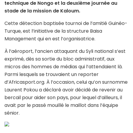
technique de Nongo et la deuxième journée au
stade de la mission de Kaloum.
Cette détection baptisée tournoi de l’amitié Guinéo-
Turque, est l’initiative de la structure Baisa
Management qui en est l’organisatrice.
À l’aéroport, l’ancien attaquant du Syli national s’est
exprimé, dès sa sortie du bloc administratif, aux
micros des hommes de médias qui l’attendaient là.
Parmi lesquels se trouvaient un reporter
d’Africasport.org. À l’occasion, celui qu’on surnomme
Laurent Pokou a déclaré avoir décidé de revenir au
bercail pour aider son pays, pour lequel d’ailleurs, il
avait par le passé mouillé le maillot dans l’équipe
sénior.