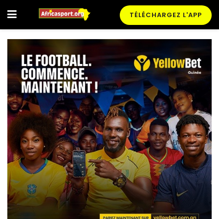
TÉLÉCHARGEZ L'APP