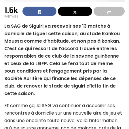
1.5k
PARTAGE
La SAG de Siguiri va recevoir ses 13 matchs à
domicile de Ligue1 cette saison, au stade Kankou
Moussa comme d’habitude, et non pas à kankan.
C’est ce qui ressort de l’accord trouvé entre les
responsables de ce club de la savane guinéenne
et ceux de la LGFP. Cela se fera tout de même
sous conditions et l’engagement pris par la
Société Aurifère qui finance les dépenses de ce
club, de renover le stade de siguiri d’ici la fin de
cette saison.
Et comme ça, la SAG va continuer à accueillir ses
rencontres à domicile sur une nouvelle aire de jeu et
dans une enceinte toute neuve. Voilà l’information
qu’une source anonyme, non de moindre, près de la