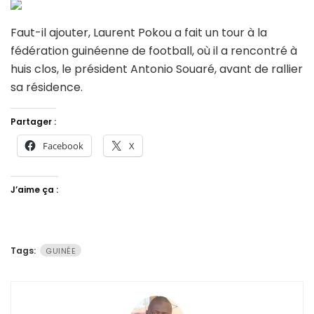
Faut-il ajouter, Laurent Pokou a fait un tour à la
fédération guinéenne de football, où il a rencontré à
huis clos, le président Antonio Souaré, avant de rallier
sa résidence.
Partager :
Facebook
X
J’aime ça :
Tags:
GUINÉE