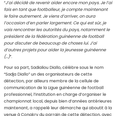
“
J’ai décidé de revenir aider encore mon pays. Je l’ai
fais en tant que footballeur, je compte maintenant
le faire autrement. Je viens d’arriver, on aura
l’occasion d’en parler largement. Ce qui est sûr, je
vais rencontrer les autorités du pays, notamment le
président de la fédération guinéenne de football
pour discuter de beaucoup de choses lui. J’ai
d’autres projets pour aider la jeunesse guinéenne
(…)
”.
Pour sa part, Sadialiou Diallo, célèbre sous le nom
“Sadja Diallo” un des organisateurs de cette
détection, par ailleurs membre de la cellule de
communication de la Ligue guinéenne de football
professionnel, l’institution en charge d’organiser le
championnat local, depuis bien d’années antérieures
maintenant, a rappelé leur démarche qui aboutit à la
venue à Conakry du parrain de cette détection, avec