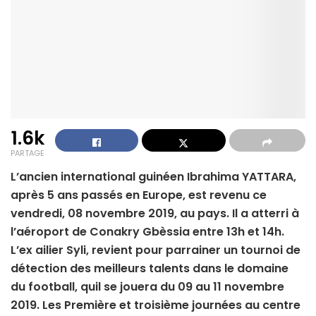
1.6k
PARTAGE
L’ancien international guinéen Ibrahima YATTARA,
après 5 ans passés en Europe, est revenu ce
vendredi, 08 novembre 2019, au pays. Il a atterri à
l’aéroport de Conakry Gbèssia entre 13h et 14h.
L’ex ailier Syli, revient pour parrainer un tournoi de
détection des meilleurs talents dans le domaine
du football, quil se jouera du 09 au 11 novembre
2019. Les Première et troisième journées au centre