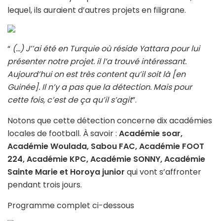
lequel, ils auraient d’autres projets en filigrane.
“
(…) J’’ai été en Turquie où réside Yattara pour lui
présenter notre projet. il l’a trouvé intéressant.
Aujourd’hui on est très content qu’il soit là [en
Guinée]. Il n’y a pas que la détection. Mais pour
cette fois, c’est de ça qu’il s’agit
”.
Notons que cette détection concerne dix académies
locales de football. À savoir :
Académie soar,
Académie Woulada, Sabou FAC, Académie FOOT
224, Académie KPC, Académie SONNY, Académie
Sainte Marie et Horoya junior
qui vont s’affronter
pendant trois jours.
Programme complet ci-dessous