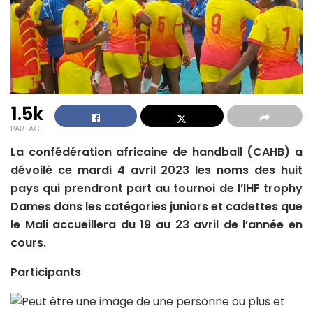
1.5k
PARTAGE
La confédération africaine de handball (CAHB) a
dévoilé ce mardi 4 avril 2023 les noms des huit
pays qui prendront part au tournoi de l’IHF trophy
Dames dans les catégories juniors et cadettes que
le Mali accueillera du 19 au 23 avril de l’année en
cours.
Participants