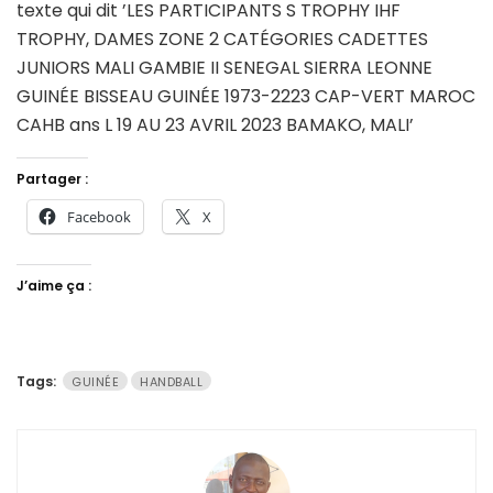
Partager :
Facebook
X
J’aime ça :
Tags:
GUINÉE
HANDBALL