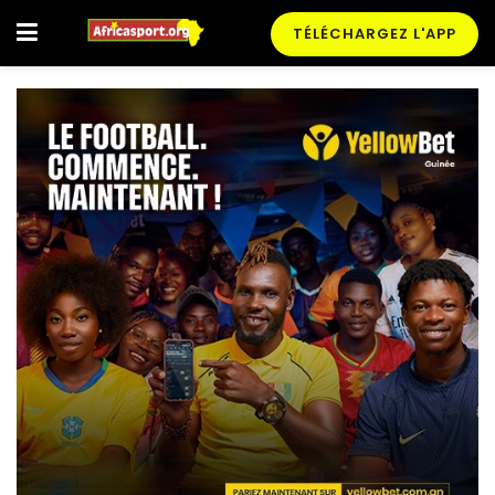
TÉLÉCHARGEZ L'APP