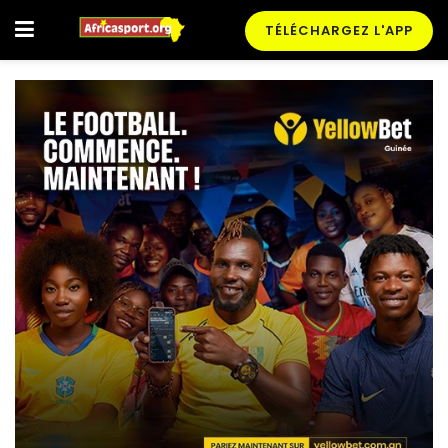
TÉLÉCHARGEZ L'APP