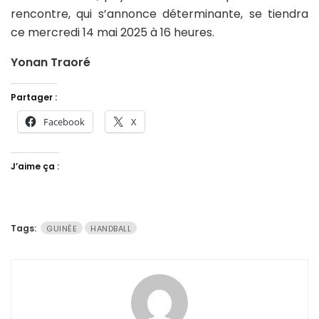
rencontre, qui s’annonce déterminante, se tiendra
ce mercredi 14 mai 2025 à 16 heures.
Yonan Traoré
Partager :
Facebook
X
J’aime ça :
Tags:
GUINÉE
HANDBALL