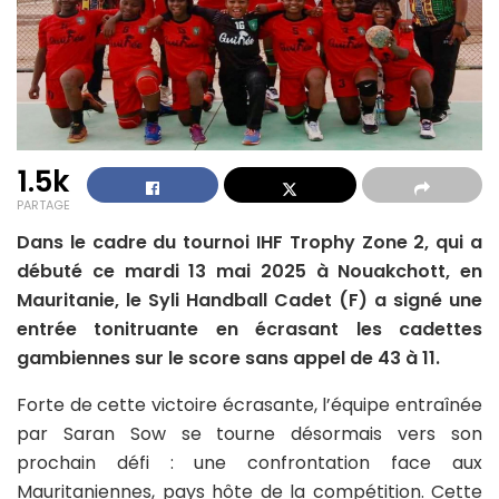
1.5k
PARTAGE
Dans le cadre du tournoi IHF Trophy Zone 2, qui a
débuté ce mardi 13 mai 2025 à Nouakchott, en
Mauritanie, le Syli Handball Cadet (F) a signé une
entrée tonitruante en écrasant les cadettes
gambiennes sur le score sans appel de 43 à 11.
Forte de cette victoire écrasante, l’équipe entraînée
par Saran Sow se tourne désormais vers son
prochain défi : une confrontation face aux
Mauritaniennes, pays hôte de la compétition. Cette