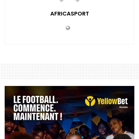
AFRICASPORT