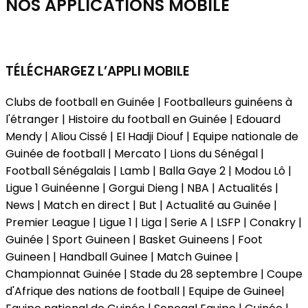
NOS APPLICATIONS
MOBILE
TÉLÉCHARGEZ L’APPLI MOBILE
Clubs de football en Guinée | Footballeurs guinéens à
l'étranger | Histoire du football en Guinée | Edouard
Mendy | Aliou Cissé | El Hadji Diouf | Equipe nationale de
Guinée de football | Mercato | Lions du Sénégal |
Football Sénégalais | Lamb | Balla Gaye 2 | Modou Lô |
Ligue 1 Guinéenne | Gorgui Dieng | NBA | Actualités |
News | Match en direct | But | Actualité au Guinée |
Premier League | Ligue 1 | Liga | Serie A | LSFP | Conakry |
Guinée | Sport Guineen | Basket Guineens | Foot
Guineen | Handball Guinee | Match Guinee |
Championnat Guinée | Stade du 28 septembre | Coupe
d'Afrique des nations de football | Equipe de Guinee|