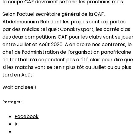
la coupe CAF devraient se tenir les prochains mois.
Selon l’actuel secrétaire général de la CAF,
Abdelmounaim Bah dont les propos sont rapportés
par des médias tel que : Conakrysport, les carrés d’as
des deux compétitions CAF pour les clubs vont se jouer
entre Juillet et Août 2020. À en croire nos confrères, le
chef de l’administration de l’organisation panafricaine
de football n’a cependant pas a été clair pour dire que
si les matchs vont se tenir plus tôt au Juillet ou au plus
tard en Août.
Wait and see !
Partager :
Facebook
X