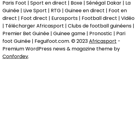
Paris Foot | Sport en direct | Boxe | Sénégal Dakar | La
Guinée | Live Sport | RTG | Guinee en direct | Foot en
direct | Foot direct | Eurosports | Football direct | Vidéo
| Télécharger Africasport | Clubs de football guinéens |
Premier Bet Guinée | Guinee game | Pronostic | Pari
foot Guinée | Feguifoot.com. © 2023
Africasport
-
Premium WordPress news & magazine theme by
Confordev
.