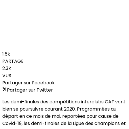
1.5k
PARTAGE
2.3k
VUS
Partager sur Facebook
Partager sur Twitter
Les demi-finales des compétitions interclubs CAF vont
bien se poursuivre courant 2020. Programmées au
départ en ce mois de mai, reportées pour cause de
Covid-19, les demi-finales de la Ligue des champions et