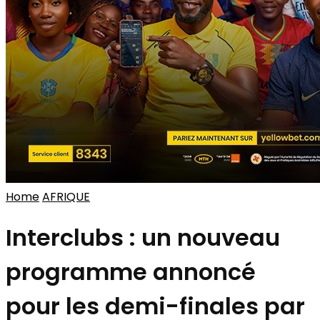
Home
AFRIQUE
Interclubs : un nouveau
programme annoncé
pour les demi-finales par