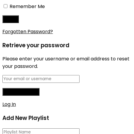
Remember Me
Forgotten Password?
Retrieve your password
Please enter your username or email address to reset
your password.
Log In
Add New Playlist