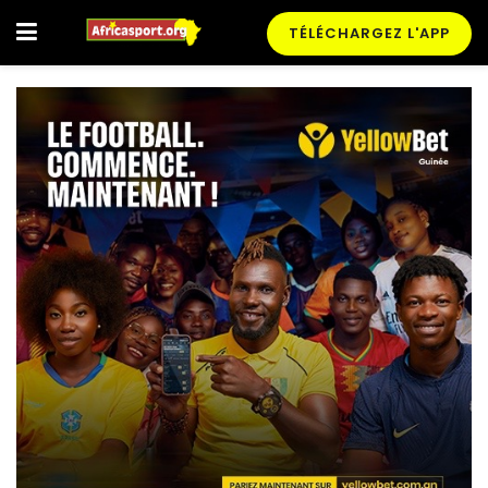
TÉLÉCHARGEZ L'APP