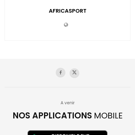
AFRICASPORT
A venir
NOS APPLICATIONS
MOBILE