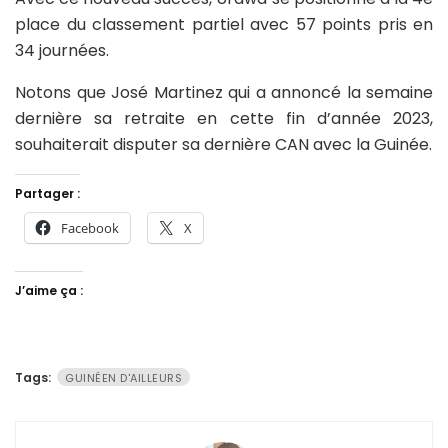
place du classement partiel avec 57 points pris en
34 journées.
Notons que José Martinez qui a annoncé la semaine
dernière sa retraite en cette fin d’année 2023,
souhaiterait disputer sa dernière CAN avec la Guinée.
Partager :
Facebook
X
J’aime ça :
Tags:
GUINÉEN D'AILLEURS