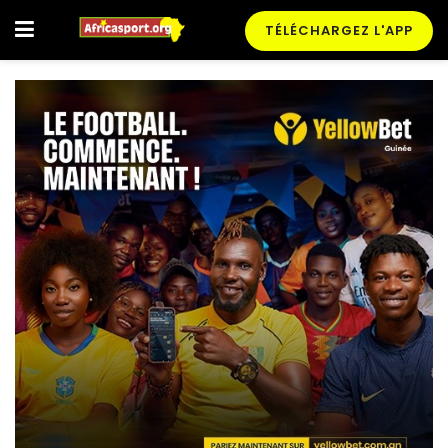
TÉLÉCHARGEZ L'APP