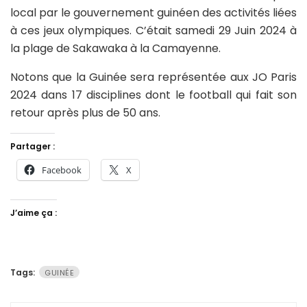
local par le gouvernement guinéen des activités liées
à ces jeux olympiques. C’était samedi 29 Juin 2024 à
la plage de Sakawaka à la Camayenne.
Notons que la Guinée sera représentée aux JO Paris
2024 dans 17 disciplines dont le football qui fait son
retour après plus de 50 ans.
Partager :
Facebook
X
J’aime ça :
Tags:
GUINÉE