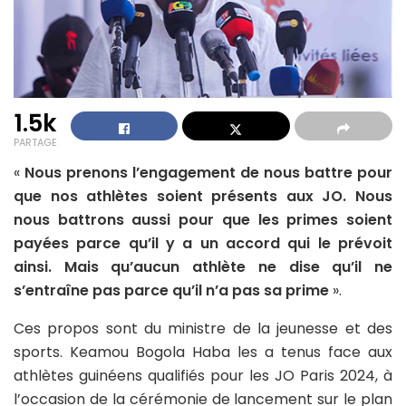
1.5k
PARTAGE
«
Nous prenons l’engagement de nous battre pour
que nos athlètes soient présents aux JO. Nous
nous battrons aussi pour que les primes soient
payées parce qu’il y a un accord qui le prévoit
ainsi. Mais qu’aucun athlète ne dise qu’il ne
s’entraîne pas parce qu’il n’a pas sa prime
».
Ces propos sont du ministre de la jeunesse et des
sports. Keamou Bogola Haba les a tenus face aux
athlètes guinéens qualifiés pour les JO Paris 2024, à
l’occasion de la cérémonie de lancement sur le plan