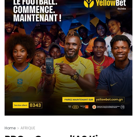
Home
AFRIQUE