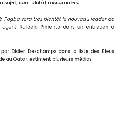
 sujet, sont plutôt rassurantes.
. Pogba sera très bientôt le nouveau leader de
n agent Rafaela Pimenta dans un entretien à
 par Didier Deschamps dans la liste des Bleus
e au Qatar, estiment plusieurs médias.