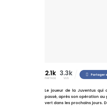
2.1k
3.3k
Partager 
PARTAGE
VUS
Le joueur de la Juventus qui 
passé, après son opération au
vert dans les prochains jours. 