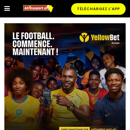
TÉLÉCHARGEZ L'APP