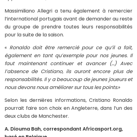
Massimiliano Allegri a tenu également à remercier
l’international portugais avant de demander au reste
du groupe de prendre toutes leurs responsabilités
pour la suite de la saison.
«
Ronaldo doit être remercié pour ce qu’il a fait,
également en tant qu’exemple pour nos jeunes. Il
faut maintenant continuer et avancer (…) Avec
l’absence de Cristiano, ils auront encore plus de
responsabilités. Il y a beaucoup de jeunes joueurs et
nous devons nous améliorer sur tous les points.
»
Selon les dernières informations, Cristiano Ronaldo
pourrait faire son choix en Angleterre, dans l’un des
deux clubs de Manchester.
A. Diouma Bah, correspondant Africasport.org,
basé en Belgique.