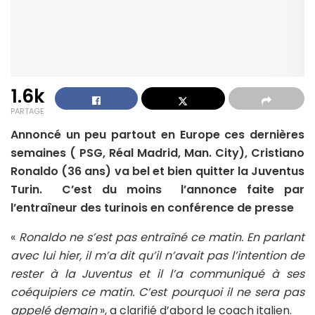
1.6k
PARTAGE
Annoncé un peu partout en Europe ces dernières
semaines ( PSG, Réal Madrid, Man. City), Cristiano
Ronaldo (36 ans) va bel et bien quitter la Juventus
Turin. C’est du moins l’annonce faite par
l’entraîneur des turinois en conférence de presse
«
Ronaldo ne s’est pas entraîné ce matin. En parlant
avec lui hier, il m’a dit qu’il n’avait pas l’intention de
rester à la Juventus et il l’a communiqué à ses
coéquipiers ce matin. C’est pourquoi il ne sera pas
appelé demain
», a clarifié d’abord le coach italien.