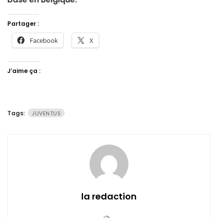
Partager :
Facebook
X
J’aime ça :
Tags:
JUVENTUS
la redaction