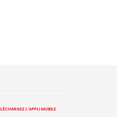
ÉLÉCHARGEZ L’APPLI MOBILE