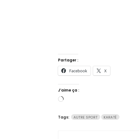
Partager :
Facebook
X
J’aime ça :
Chargement…
Tags:
AUTRE SPORT
KARATÉ