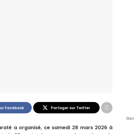
sur Facebook
Partager sur Twitter
Stan
araté a organisé, ce samedi 28 mars 2026 à