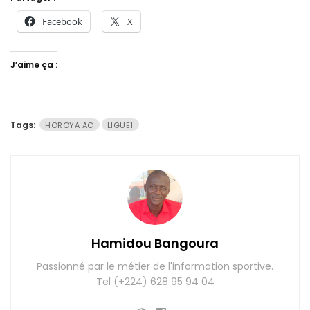
Facebook
X
J’aime ça :
Tags:
HOROYA AC
LIGUE1
Hamidou Bangoura
Passionné par le métier de l'information sportive.
Tel (+224) 628 95 94 04