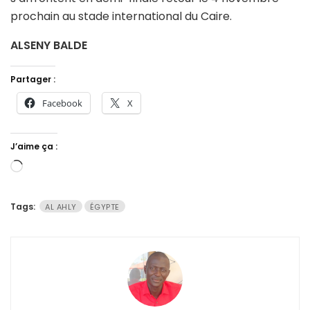
prochain au stade international du Caire.
ALSENY BALDE
Partager :
Facebook
X
J’aime ça :
Chargement…
Tags:
AL AHLY
ÉGYPTE