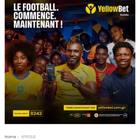
Home
AFRIQUE