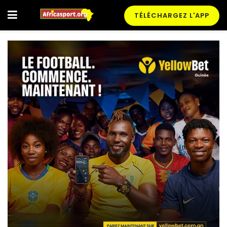
TÉLÉCHARGEZ L'APP