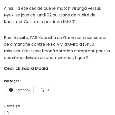
Ainsi, il a été décidé que le match Virunga versus
Nyuki se joue ce lundi 02 au stade de l’unité de
Karisimbi. Ce sera à partir de 15h30′.
Pour la suite, l’AS Kabasha de Goma sera sur scène
ce dimanche contre le Fc Vivi d’Uvira à 15h30
minutes. C’est une bconfrontation comptant pour la
deuxième division du championnat, Ligue 2.
Cedrick Sadiki Mbala
Partager :
Facebook
X
J’aime ça :
Chargement…