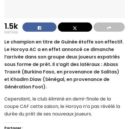
1.5k
PARTAGE
Le champion en titre de Guinée étoffe son effectif.
Le Horoya AC a en effet annoncé ce dimanche
l’arrivée dans son groupe deux joueurs expatriés
sous forme de prêt. Il s’agit des latéraux : Abass
Traoré (Burkina Faso, en provenance de Salitas)
et Khadim Diaw (Sénégal, en provenance de
Génération Foot).
Cependant, le club éliminé en demi-finale de la
coupe CAF cette saison, le Horoya n’a pas révélé la
durée du prêt de ses nouveaux joueurs.
Partager :