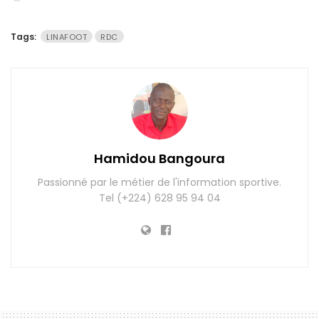
Tags:
LINAFOOT
RDC
Hamidou Bangoura
Passionné par le métier de l'information sportive.
Tel (+224) 628 95 94 04