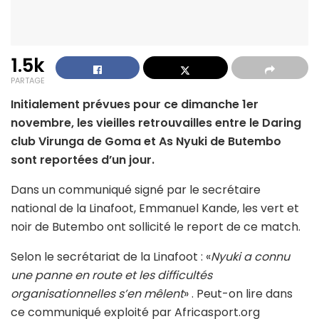
1.5k
PARTAGE
Initialement prévues pour ce dimanche 1er
novembre, les vieilles retrouvailles entre le Daring
club Virunga de Goma et As Nyuki de Butembo
sont reportées d’un jour.
Dans un communiqué signé par le secrétaire
national de la Linafoot, Emmanuel Kande, les vert et
noir de Butembo ont sollicité le report de ce match.
Selon le secrétariat de la Linafoot : «
Nyuki a connu
une panne en route et les difficultés
organisationnelles s’en mêlent
» . Peut-on lire dans
ce communiqué exploité par Africasport.org