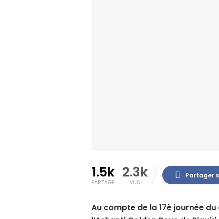
1.5k
2.3k
Partager 
PARTAGE
VUS
Au compte de la 17è journée du 