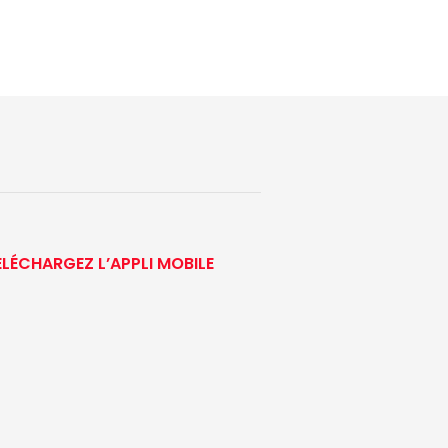
ÉLÉCHARGEZ L’APPLI MOBILE