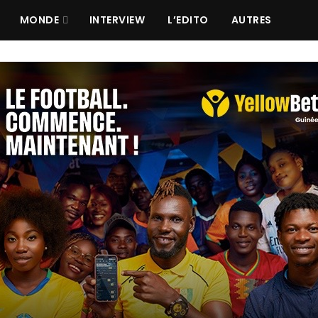
MONDE
INTERVIEW
L’EDITO
AUTRES