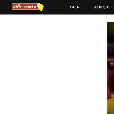
GUINEE
AFRIQUE