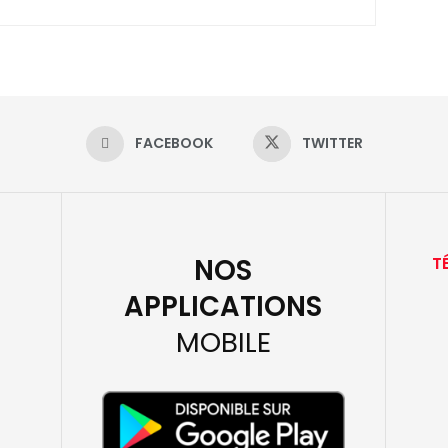
FACEBOOK
TWITTER
NOS
T
APPLICATIONS
MOBILE