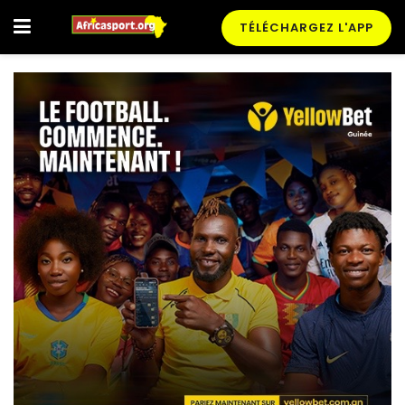
TÉLÉCHARGEZ L'APP