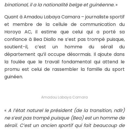
binational, il a la nationalité belge et guinéenne.
»
Quant à Amadou Labaya Camara – journaliste sportif
et membre de la cellule de communication du
Horoya AC, il estime que celui qui a porté sa
confiance à Bea Diallo ne s’est pas trompé puisque,
soutient-il, c’est un homme du sérail du
département qu’il occupe désormais. Il ajoute dans
la foulée que le travail fondamental qui attend le
promu est celui de rassembler la famille du sport
guinéen.
Amadou Labaya Camara
«
A l’état naturel le président (de la transition, ndlr)
ne s’est pas trompé puisque (Bea) est un homme de
sérail. C’est un ancien sportif qui fait beaucoup de