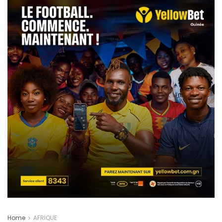
Home
AFRIQUE