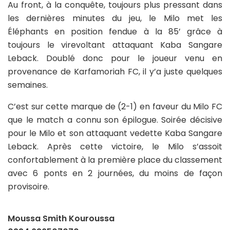
Au front, à la conquête, toujours plus pressant dans
les dernières minutes du jeu, le Milo met les
Éléphants en position fendue à la 85’ grâce à
toujours le virevoltant attaquant Kaba Sangare
Leback. Doublé donc pour le joueur venu en
provenance de Karfamoriah FC, il y’a juste quelques
semaines.
C’est sur cette marque de (2-1) en faveur du Milo FC
que le match a connu son épilogue. Soirée décisive
pour le Milo et son attaquant vedette Kaba Sangare
Leback. Après cette victoire, le Milo s’assoit
confortablement à la première place du classement
avec 6 ponts en 2 journées, du moins de façon
provisoire.
Moussa Smith Kouroussa