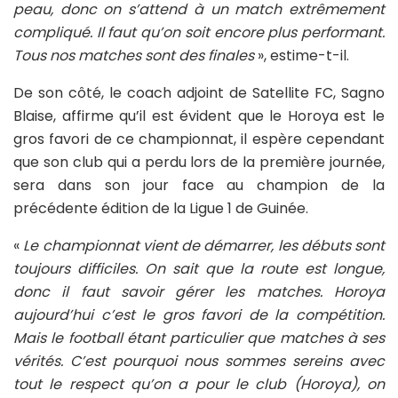
peau, donc on s’attend à un match extrêmement
compliqué. Il faut qu’on soit encore plus performant.
Tous nos matches sont des finales
», estime-t-il.
De son côté, le coach adjoint de Satellite FC, Sagno
Blaise, affirme qu’il est évident que le Horoya est le
gros favori de ce championnat, il espère cependant
que son club qui a perdu lors de la première journée,
sera dans son jour face au champion de la
précédente édition de la Ligue 1 de Guinée.
«
Le championnat vient de démarrer, les débuts sont
toujours difficiles. On sait que la route est longue,
donc il faut savoir gérer les matches. Horoya
aujourd’hui c’est le gros favori de la compétition.
Mais le football étant particulier que matches à ses
vérités. C’est pourquoi nous sommes sereins avec
tout le respect qu’on a pour le club (Horoya), on