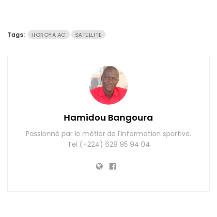
Tags:
HOROYA AC
SATELLITE
Hamidou Bangoura
Passionné par le métier de l'information sportive.
Tel (+224) 628 95 94 04