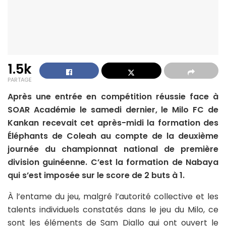
1.5k
PARTAGE
Après une entrée en compétition réussie face à
SOAR Académie le samedi dernier, le Milo FC de
Kankan recevait cet après-midi la formation des
Éléphants de Coleah au compte de la deuxième
journée du championnat national de première
division guinéenne. C’est la formation de Nabaya
qui s’est imposée sur le score de 2 buts à 1.
À l’entame du jeu, malgré l’autorité collective et les
talents individuels constatés dans le jeu du Milo, ce
sont les éléments de Sam Diallo qui ont ouvert le