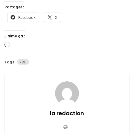
Partager :
Facebook
X
J’aime ça :
Chargement…
Tags:
RDC
la redaction