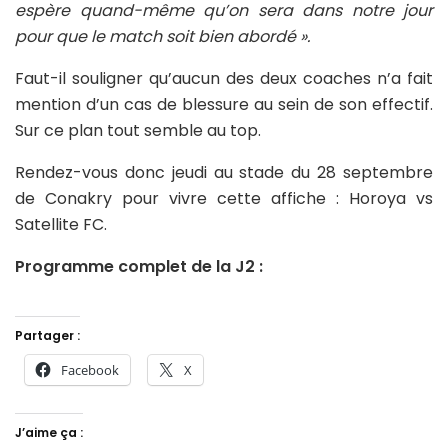
espère quand-même qu’on sera dans notre jour
pour que le match soit bien abordé ».
Faut-il souligner qu’aucun des deux coaches n’a fait
mention d’un cas de blessure au sein de son effectif.
Sur ce plan tout semble au top.
Rendez-vous donc jeudi au stade du 28 septembre
de Conakry pour vivre cette affiche : Horoya vs
Satellite FC.
Programme complet de la J2 :
Partager :
Facebook
X
J’aime ça :