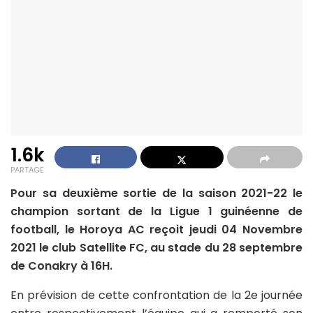
1.6k
PARTAGE
Pour sa deuxième sortie de la saison 2021-22 le
champion sortant de la Ligue 1 guinéenne de
football, le Horoya AC reçoit jeudi 04 Novembre
2021 le club Satellite FC, au stade du 28 septembre
de Conakry à 16H.
En prévision de cette confrontation de la 2e journée