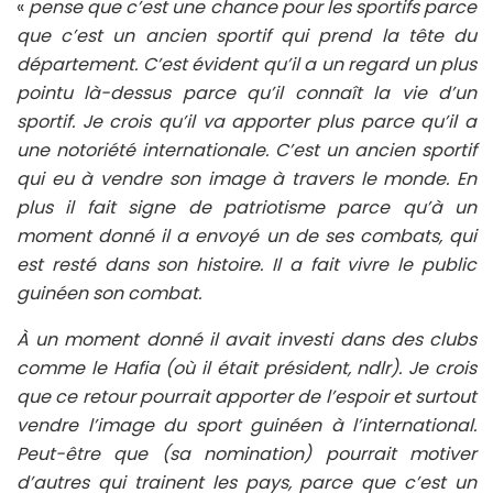
«
pense que c’est une chance pour les sportifs parce
que c’est un ancien sportif qui prend la tête du
département. C’est évident qu’il a un regard un plus
pointu là-dessus parce qu’il connaît la vie d’un
sportif. Je crois qu’il va apporter plus parce qu’il a
une notoriété internationale. C’est un ancien sportif
qui eu à vendre son image à travers le monde. En
plus il fait signe de patriotisme parce qu’à un
moment donné il a envoyé un de ses combats, qui
est resté dans son histoire. Il a fait vivre le public
guinéen son combat.
À un moment donné il avait investi dans des clubs
comme le Hafia (où il était président, ndlr). Je crois
que ce retour pourrait apporter de l’espoir et surtout
vendre l’image du sport guinéen à l’international.
Peut-être que (sa nomination) pourrait motiver
d’autres qui trainent les pays, parce que c’est un