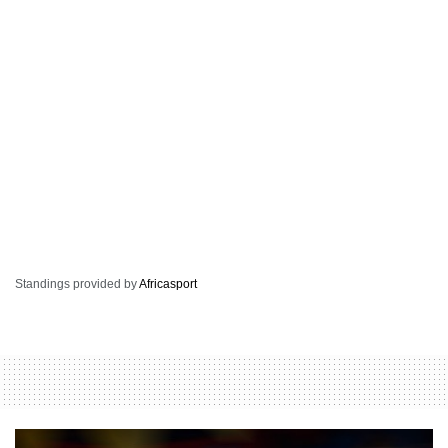
Standings provided by
Africasport