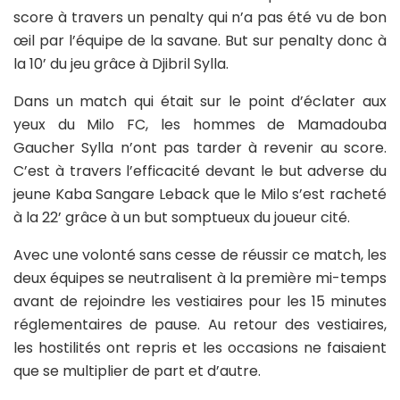
score à travers un penalty qui n’a pas été vu de bon
œil par l’équipe de la savane. But sur penalty donc à
la 10’ du jeu grâce à Djibril Sylla.
Dans un match qui était sur le point d’éclater aux
yeux du Milo FC, les hommes de Mamadouba
Gaucher Sylla n’ont pas tarder à revenir au score.
C’est à travers l’efficacité devant le but adverse du
jeune Kaba Sangare Leback que le Milo s’est racheté
à la 22’ grâce à un but somptueux du joueur cité.
Avec une volonté sans cesse de réussir ce match, les
deux équipes se neutralisent à la première mi-temps
avant de rejoindre les vestiaires pour les 15 minutes
réglementaires de pause. Au retour des vestiaires,
les hostilités ont repris et les occasions ne faisaient
que se multiplier de part et d’autre.