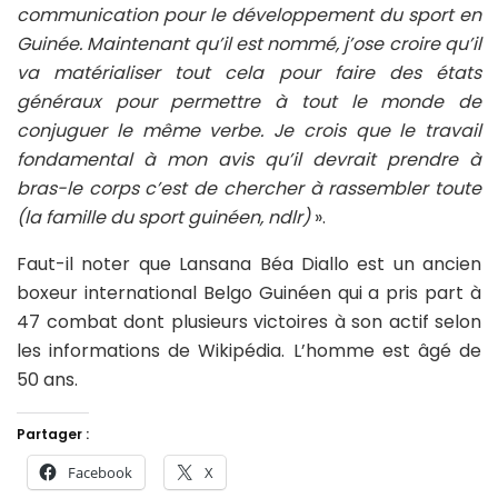
communication pour le développement du sport en
Guinée. Maintenant qu’il est nommé, j’ose croire qu’il
va matérialiser tout cela pour faire des états
généraux pour permettre à tout le monde de
conjuguer le même verbe. Je crois que le travail
fondamental à mon avis qu’il devrait prendre à
bras-le corps c’est de chercher à rassembler toute
(la famille du sport guinéen, ndlr)
».
Faut-il noter que Lansana Béa Diallo est un ancien
boxeur international Belgo Guinéen qui a pris part à
47 combat dont plusieurs victoires à son actif selon
les informations de Wikipédia. L’homme est âgé de
50 ans.
Partager :
Facebook
X