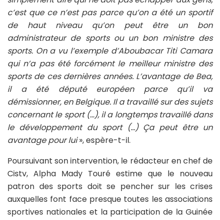
c’est que ce n’est pas parce qu’on a été un sportif
de haut niveau qu’on peut être un bon
administrateur de sports ou un bon ministre des
sports. On a vu l’exemple d’Aboubacar Titi Camara
qui n’a pas été forcément le meilleur ministre des
sports de ces dernières années. L’avantage de Bea,
il a été député européen parce qu’il va
démissionner, en Belgique. Il a travaillé sur des sujets
concernant le sport (…), il a longtemps travaillé dans
le développement du sport (…) Ça peut être un
avantage pour lui
», espère-t-il.
Poursuivant son intervention, le rédacteur en chef de
Cistv, Alpha Mady Touré estime que le nouveau
patron des sports doit se pencher sur les crises
auxquelles font face presque toutes les associations
sportives nationales et la participation de la Guinée