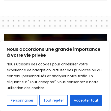
Nous accordons une grande importance
à votre vie privée
Nous utilisons des cookies pour améliorer votre
expérience de navigation, diffuser des publicités ou du
contenu personnalisés et analyser notre trafic. En
cliquant sur "Tout accepter", vous consentez à notre
utilisation des cookies.
FR
Personnaliser
Tout rejeter
Accepter tout