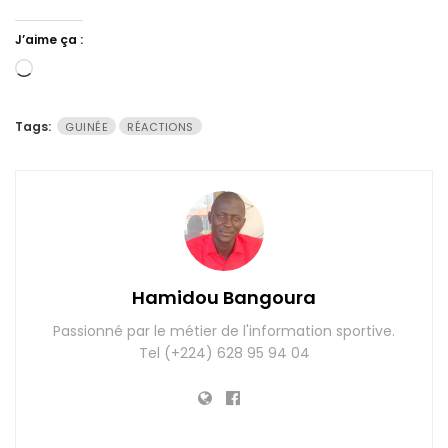
J’aime ça :
Chargement…
Tags:
GUINÉE
RÉACTIONS
Hamidou Bangoura
Passionné par le métier de l'information sportive.
Tel (+224) 628 95 94 04