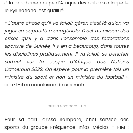
à la prochaine coupe d’Afrique des nations à laquelle
le Syli national est qualifié.
«
L’autre chose qu’il va falloir gérer, c’est là qu’on va
juger sa capacité managériale. C’est au niveau des
crises qu’il y a dans l’ensemble des fédérations
sportive de Guinée, il y en a beaucoup, dans toutes
les disciplines pratiquement. Il va falloir se pencher
surtout sur la coupe d’Afrique des Nations
Cameroun 2022. On espère pour la première fois un
ministre du sport et non un ministre du football
»,
dira-t-il en conclusion de ses mots.
Idrissa Somparé – FIM
Pour sa part Idrissa Somparé, chef service des
sports du groupe Fréquence Infos Médias – FIM :