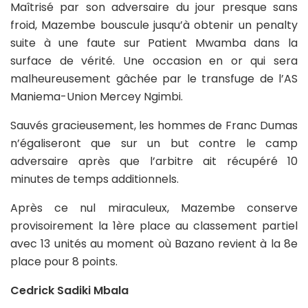
Maîtrisé par son adversaire du jour presque sans
froid, Mazembe bouscule jusqu’à obtenir un penalty
suite à une faute sur Patient Mwamba dans la
surface de vérité. Une occasion en or qui sera
malheureusement gâchée par le transfuge de l’AS
Maniema-Union Mercey Ngimbi.
Sauvés gracieusement, les hommes de Franc Dumas
n’égaliseront que sur un but contre le camp
adversaire après que l’arbitre ait récupéré 10
minutes de temps additionnels.
Après ce nul miraculeux, Mazembe conserve
provisoirement la 1ère place au classement partiel
avec 13 unités au moment où Bazano revient à la 8e
place pour 8 points.
Cedrick Sadiki Mbala