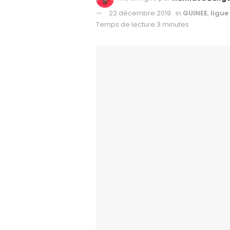
22 décembre 2019
in
GUINEE
,
ligue 
Temps de lecture:3 minutes