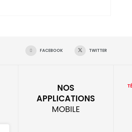
FACEBOOK
TWITTER
NOS
T
APPLICATIONS
MOBILE