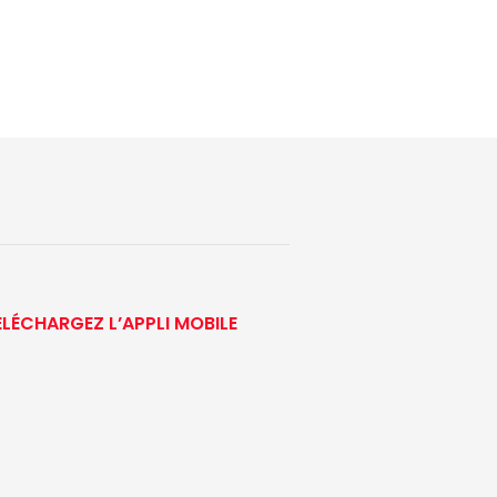
ÉLÉCHARGEZ L’APPLI MOBILE