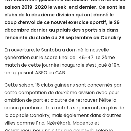
saison 2019-2020 le week-end dernier. Ce sont les
clubs de la deuxième division qui ont donné le
coup d’envoi de ce nouvel exercice sportif, le 29
décembre dernier au palais des sports sis dans
l’enceinte du stade du 28 septembre de Conakry.
En ouverture, le Santoba a dominé la nouvelle
génération sur le score final de : 48-47. Le 2ème
match de cette journée inaugurale s’est joué à 19h,
en opposant ASFO au CAB.
Cette saison, 16 clubs guinéens sont concernés par
cette compétition de deuxième division avec pour
ambition de part et d’autre de retrouver l’élite la
saison prochaine. Les matchs se joueront, en plus de
la capitale Conakry, mais également dans d’autres
villes comme Fria, Nzérékoré, Macenta et
Kissidougou, pour ne citer que celles-là, selon le