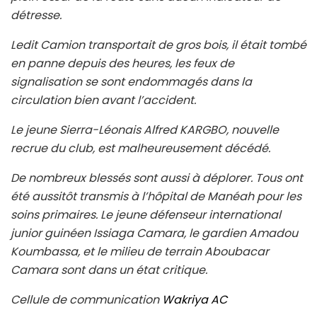
détresse.
Ledit Camion transportait de gros bois, il était tombé
en panne depuis des heures, les feux de
signalisation se sont endommagés dans la
circulation bien avant l’accident.
Le jeune Sierra-Léonais Alfred KARGBO, nouvelle
recrue du club, est malheureusement décédé.
De nombreux blessés sont aussi à déplorer. Tous ont
été aussitôt transmis à l’hôpital de Manéah pour les
soins primaires. Le jeune défenseur international
junior guinéen Issiaga Camara, le gardien Amadou
Koumbassa, et le milieu de terrain Aboubacar
Camara sont dans un état critique.
Cellule de communication
Wakriya AC