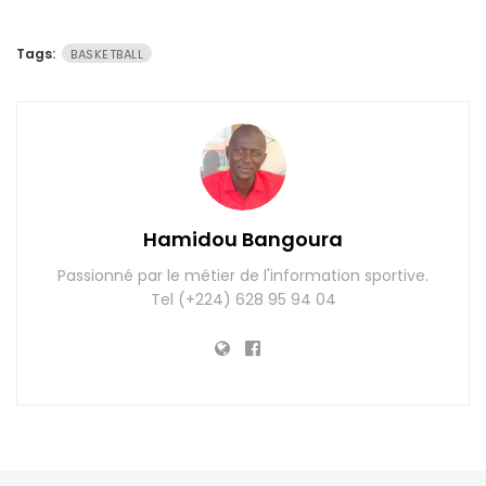
Tags:
BASKETBALL
Hamidou Bangoura
Passionné par le métier de l'information sportive.
Tel (+224) 628 95 94 04