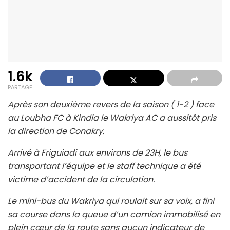
1.6k
PARTAGE
Après son deuxième revers de la saison ( 1-2 ) face
au Loubha FC à Kindia le Wakriya AC a aussitôt pris
la direction de Conakry.
Arrivé à Friguiadi aux environs de 23H, le bus
transportant l’équipe et le staff technique a été
victime d’accident de la circulation.
Le mini-bus du Wakriya qui roulait sur sa voix, a fini
sa course dans la queue d’un camion immobilisé en
plein cœur de la route sans aucun indicateur de