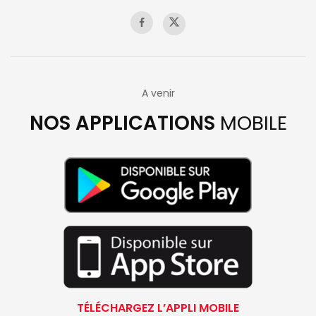
A venir
NOS APPLICATIONS
MOBILE
TÉLÉCHARGEZ L’APPLI MOBILE