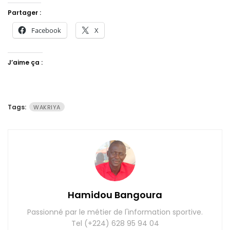
Partager :
Facebook
X
J’aime ça :
Tags:
WAKRIYA
Hamidou Bangoura
Passionné par le métier de l'information sportive.
Tel (+224) 628 95 94 04