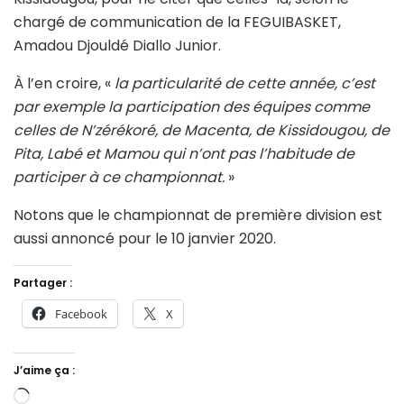
chargé de communication de la FEGUIBASKET,
Amadou Djouldé Diallo Junior.
À l’en croire, «
la particularité de cette année, c’est
par exemple la participation des équipes comme
celles de N’zérékoré, de Macenta, de Kissidougou, de
Pita, Labé et Mamou qui n’ont pas l’habitude de
participer à ce championnat.
»
Notons que le championnat de première division est
aussi annoncé pour le 10 janvier 2020.
Partager :
Facebook
X
J’aime ça :
Chargement…