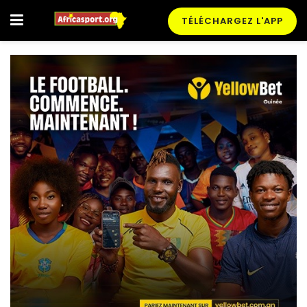
TÉLÉCHARGEZ L'APP