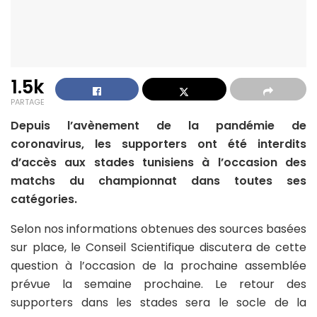
1.5k
PARTAGE
Depuis l’avènement de la pandémie de
coronavirus, les supporters ont été interdits
d’accès aux stades tunisiens à l’occasion des
matchs du championnat dans toutes ses
catégories.
Selon nos informations obtenues des sources basées
sur place, le Conseil Scientifique discutera de cette
question à l’occasion de la prochaine assemblée
prévue la semaine prochaine. Le retour des
supporters dans les stades sera le socle de la