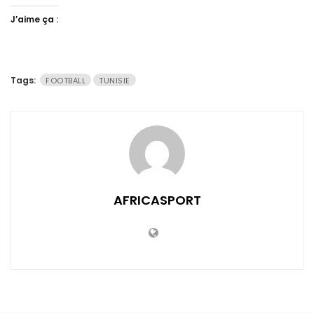
J’aime ça :
Tags:
FOOTBALL
TUNISIE
AFRICASPORT