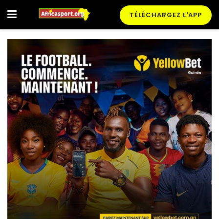
TÉLÉCHARGEZ L'APP