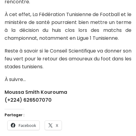
rencontre.
À cet effet, La Fédération Tunisienne de Football et le
ministère de santé pourraient bien mettre un terme
à la décision du huis clos lors des matchs de
championnat, notamment en Ligue 1 Tunisienne.
Reste à savoir si le Conseil Scientifique va donner son
feu vert pour le retour des amoureux du foot dans les
stades tunisiens.
À suivre…
Moussa Smith Kourouma
(+224) 626507070
Partager :
Facebook
X