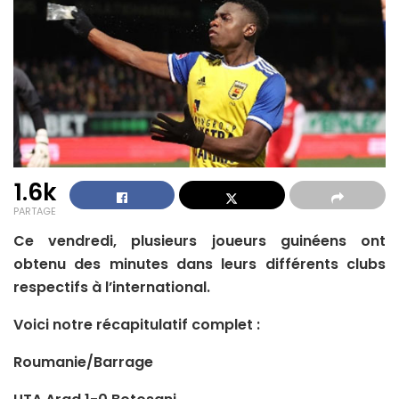
1.6k
PARTAGE
Ce vendredi, plusieurs joueurs guinéens ont
obtenu des minutes dans leurs différents clubs
respectifs à l’international.
Voici notre récapitulatif complet :
Roumanie/Barrage