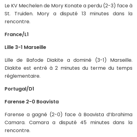
Le KV Mechelen de Mory Konate a perdu (2-3) face à
St. Truiden. Mory a disputé 13 minutes dans la
rencontre.
France/L1
Lille 3-1 Marseille
Lille de Bafode Diakite a dominé (3-1) Marseille.
Diakite est entré à 2 minutes du terme du temps
réglementaire.
Portugal/D1
Farense 2-0 Boavista
Farense a gagné (2-0) face à Boavista d’Ibrahima
Camara. Camara a disputé 45 minutes dans la
rencontre.