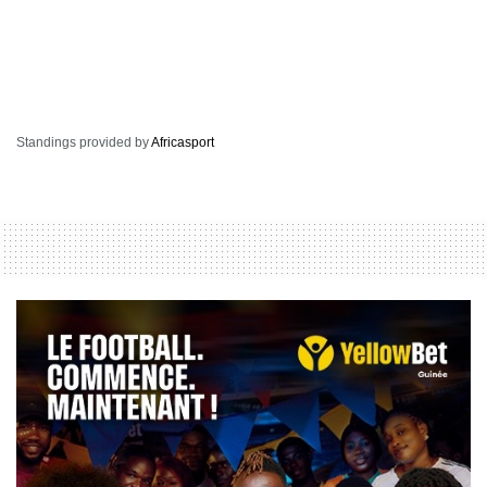
Standings provided by
Africasport