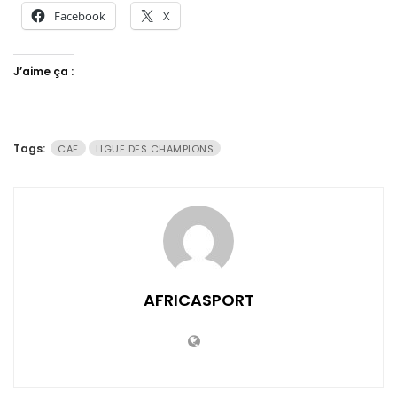
Facebook
X
J’aime ça :
Tags:
CAF
LIGUE DES CHAMPIONS
AFRICASPORT