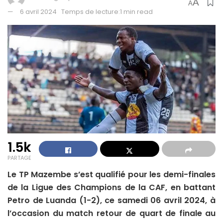
A
A
6 avril 2024
Temps de lecture:1 min read
1.5k
PARTAGE
Le TP Mazembe s’est qualifié pour les demi-finales
de la Ligue des Champions de la CAF, en battant
Petro de Luanda (1-2), ce samedi 06 avril 2024, à
l’occasion du match retour de quart de finale au