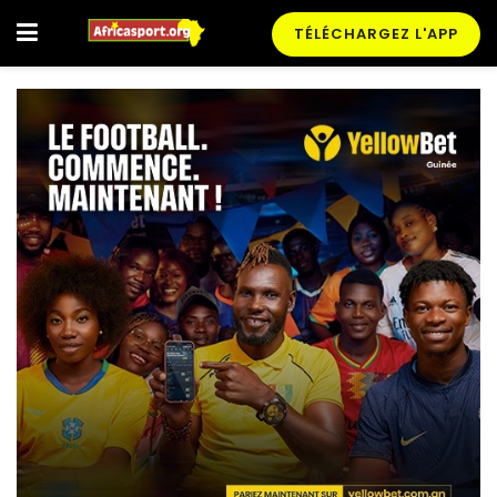
TÉLÉCHARGEZ L'APP