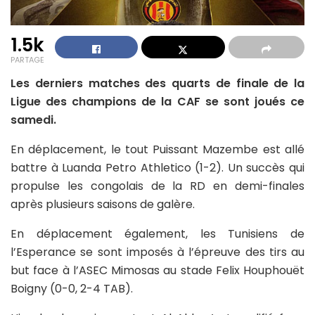
1.5k
PARTAGE
Les derniers matches des quarts de finale de la
Ligue des champions de la CAF se sont joués ce
samedi.
En déplacement, le tout Puissant Mazembe est allé
battre à Luanda Petro Athletico (1-2). Un succès qui
propulse les congolais de la RD en demi-finales
après plusieurs saisons de galère.
En déplacement également, les Tunisiens de
l’Esperance se sont imposés à l’épreuve des tirs au
but face à l’ASEC Mimosas au stade Felix Houphouët
Boigny (0-0, 2-4 TAB).