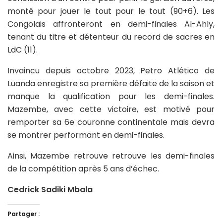
monté pour jouer le tout pour le tout (90+6). Les
Congolais affronteront en demi-finales Al-Ahly,
tenant du titre et détenteur du record de sacres en
LdC (11).
Invaincu depuis octobre 2023, Petro Atlético de
Luanda enregistre sa première défaite de la saison et
manque la qualification pour les demi-finales.
Mazembe, avec cette victoire, est motivé pour
remporter sa 6e couronne continentale mais devra
se montrer performant en demi-finales.
Ainsi, Mazembe retrouve retrouve les demi-finales
de la compétition après 5 ans d’échec.
Cedrick Sadiki Mbala
Partager :