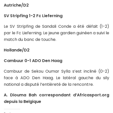
Autriche/D2
SV Stripfing 1-2 Fc Lieferning
Le SV Stripfing de Sandali Conde a été défait (1-2)
par le Fc Lieferning. Le jeune gardien guinéen a suivi le
match du banc de touche.
Hollande/D2
Cambuur 0-1 ADO Den Haag
Cambuur de Sekou Oumar Sylla s’est incliné (0-2)
face à ADO Den Haag. Le latéral gauche du sily
national a disputé l’entièreté de la rencontre.
A. Diouma Bah correspondant d’Africasport.org
depuis la Belgique