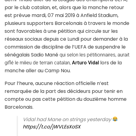
par le club catalan, et, alors que la manche retour
est prévue mardi, 07 mai 2019 à Anfield Stadium,
plusieurs supporters Barcelonais à travers le monde
sont favorables à une pétition qui circule sur les
réseaux sociaux depuis ce Lundi pour demander à la
commission de discipline de l’UEFA de suspendre le
sénégalais Sadio Mané
qui selon les pétitionnaires, aurait
lors de la
giflé le milieu de terrain catalan,
Arturo Vidal
manche aller au Camp Nou.
Pour l’heure, aucune réaction officielle n’est
remarquée de la part des décideurs pour tenir en
compte ou pas cette pétition du douzième homme
Barcelonais.
Vidal had Mane on strings yesterday
https://t.co/jWVLEsXoSX