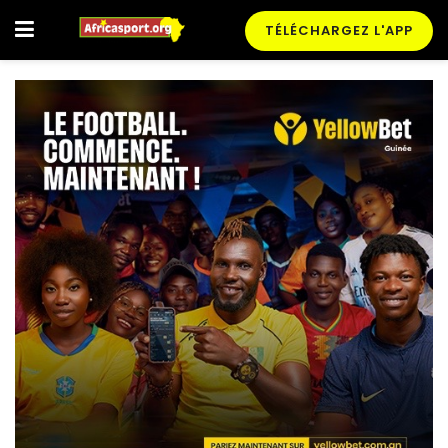
TÉLÉCHARGEZ L'APP