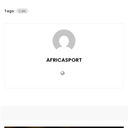
Tags:
CAN
AFRICASPORT