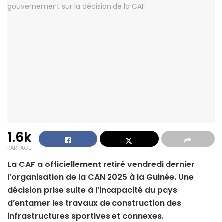
1.6k
PARTAGE
La CAF a officiellement retiré vendredi dernier
l’organisation de la CAN 2025 à la Guinée. Une
décision prise suite à l’incapacité du pays
d’entamer les travaux de construction des
infrastructures sportives et connexes.