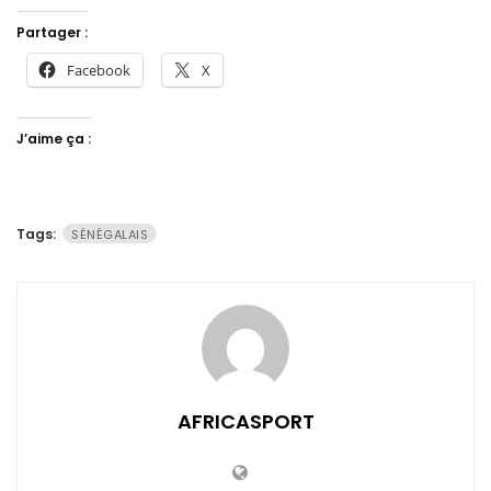
Partager :
Facebook
X
J’aime ça :
Tags:
SÉNÉGALAIS
AFRICASPORT