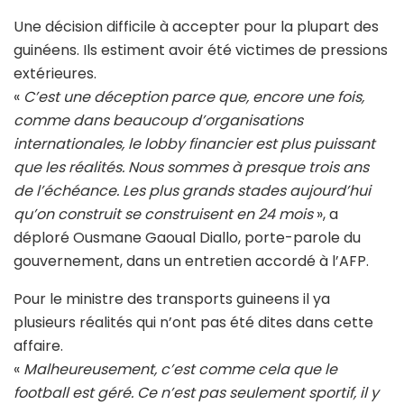
Une décision difficile à accepter pour la plupart des
guinéens. Ils estiment avoir été victimes de pressions
extérieures.
«
C’est une déception parce que, encore une fois,
comme dans beaucoup d’organisations
internationales, le lobby financier est plus puissant
que les réalités. Nous sommes à presque trois ans
de l’échéance. Les plus grands stades aujourd’hui
qu’on construit se construisent en 24 mois
», a
déploré Ousmane Gaoual Diallo, porte-parole du
gouvernement, dans un entretien accordé à l’AFP.
Pour le ministre des transports guineens il ya
plusieurs réalités qui n’ont pas été dites dans cette
affaire.
«
Malheureusement, c’est comme cela que le
football est géré. Ce n’est pas seulement sportif, il y