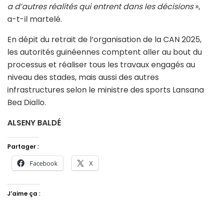
a d’autres réalités qui entrent dans les décisions
»,
a-t-il martelé.
En dépit du retrait de l’organisation de la CAN 2025,
les autorités guinéennes comptent aller au bout du
processus et réaliser tous les travaux engagés au
niveau des stades, mais aussi des autres
infrastructures selon le ministre des sports Lansana
Bea Diallo.
ALSENY BALDÉ
Partager :
Facebook
X
J’aime ça :