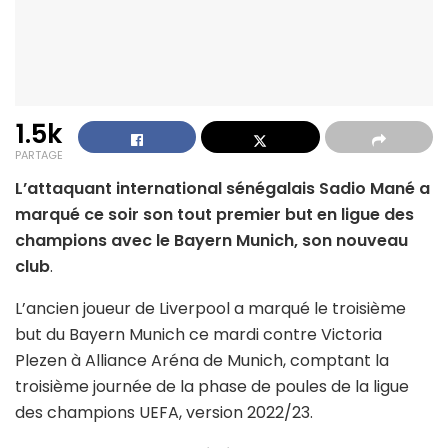
1.5k
PARTAGE
L’attaquant international sénégalais Sadio Mané a
marqué ce soir son tout premier but en ligue des
champions avec le Bayern Munich, son nouveau
club
.
L’ancien joueur de Liverpool a marqué le troisième
but du Bayern Munich ce mardi contre Victoria
Plezen à Alliance Aréna de Munich, comptant la
troisième journée de la phase de poules de la ligue
des champions UEFA, version 2022/23.