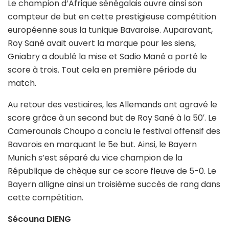
Le champion d’Afrique sénégalais ouvre ainsi son
compteur de but en cette prestigieuse compétition
européenne sous la tunique Bavaroise. Auparavant,
Roy Sané avait ouvert la marque pour les siens,
Gniabry a doublé la mise et Sadio Mané a porté le
score à trois. Tout cela en première période du
match.
Au retour des vestiaires, les Allemands ont agravé le
score grâce à un second but de Roy Sané à la 50′. Le
Camerounais Choupo a conclu le festival offensif des
Bavarois en marquant le 5e but. Ainsi, le Bayern
Munich s’est séparé du vice champion de la
République de chèque sur ce score fleuve de 5-0. Le
Bayern alligne ainsi un troisième succès de rang dans
cette compétition.
Sécouna DIENG