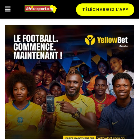
TÉLÉCHARGEZ L'APP