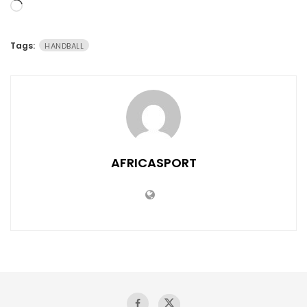
Chargement…
Tags:
HANDBALL
AFRICASPORT