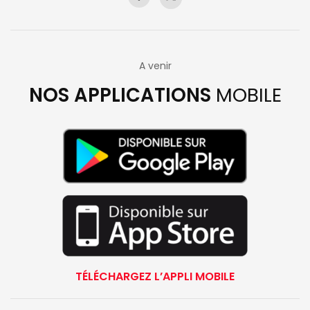
A venir
NOS APPLICATIONS
MOBILE
TÉLÉCHARGEZ L’APPLI MOBILE