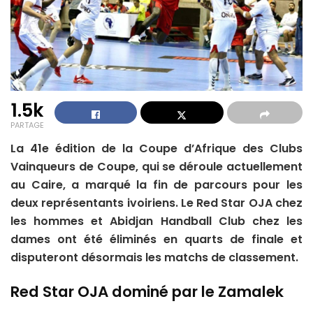
1.5k
PARTAGE
La 41e édition de la Coupe d’Afrique des Clubs
Vainqueurs de Coupe, qui se déroule actuellement
au Caire, a marqué la fin de parcours pour les
deux représentants ivoiriens. Le Red Star OJA chez
les hommes et Abidjan Handball Club chez les
dames ont été éliminés en quarts de finale et
disputeront désormais les matchs de classement.
Red Star OJA dominé par le Zamalek