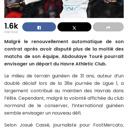
1.6k
PARTAGE
Malgré le renouvellement automatique de son
contrat après avoir disputé plus de la moitié des
matchs de son équipe, Abdoulaye Touré pourrait
envisager un départ du Havre Athletic Club.
Le milieu de terrain guinéen de 31 ans, auteur d’un
doublé décisif lors de la 38e journée de Ligue 1, a
largement contribué au maintien des Havrais dans
l’élite. Cependant, malgré la volonté affichée du club
normand de le conserver, l’international guinéen
semble envisager un nouveau défi.
Selon Josué Cassé, journaliste pour FootMercato,