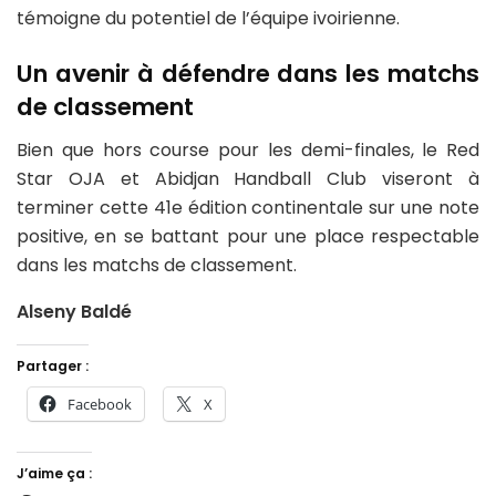
témoigne du potentiel de l’équipe ivoirienne.
Un avenir à défendre dans les matchs
de classement
Bien que hors course pour les demi-finales, le Red
Star OJA et Abidjan Handball Club viseront à
terminer cette 41e édition continentale sur une note
positive, en se battant pour une place respectable
dans les matchs de classement.
Alseny Baldé
Partager :
Facebook
X
J’aime ça :