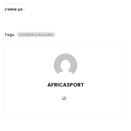
J’aime ça :
Tags:
GUINÉEN D'AILLEURS
AFRICASPORT