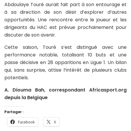
Abdoulaye Touré aurait fait part à son entourage et
à sa direction de son désir d’explorer d’autres
opportunités. Une rencontre entre le joueur et les
dirigeants du HAC est prévue prochainement pour
discuter de son avenir.
Cette saison, Touré s’est distingué avec une
performance notable, totalisant 10 buts et une
passe décisive en 28 apparitions en Ligue 1. Un bilan
qui, sans surprise, attise l’intérêt de plusieurs clubs
potentiels.
A. Diouma Bah, correspondant Africasport.org
depuis la Belgique
Partager :
Facebook
X