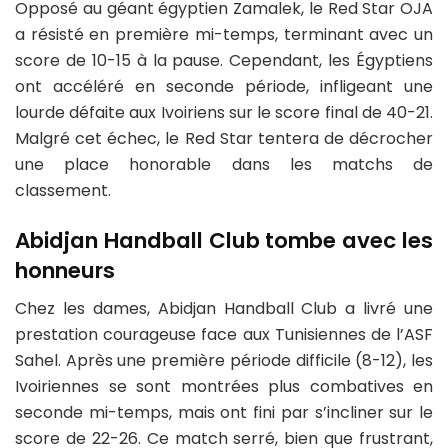
Opposé au géant égyptien Zamalek, le Red Star OJA
a résisté en première mi-temps, terminant avec un
score de 10-15 à la pause. Cependant, les Égyptiens
ont accéléré en seconde période, infligeant une
lourde défaite aux Ivoiriens sur le score final de 40-21.
Malgré cet échec, le Red Star tentera de décrocher
une place honorable dans les matchs de
classement.
Abidjan Handball Club tombe avec les
honneurs
Chez les dames, Abidjan Handball Club a livré une
prestation courageuse face aux Tunisiennes de l’ASF
Sahel. Après une première période difficile (8-12), les
Ivoiriennes se sont montrées plus combatives en
seconde mi-temps, mais ont fini par s’incliner sur le
score de 22-26. Ce match serré, bien que frustrant,