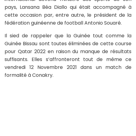
pays, Lansana Béa Diallo qui était accompagné à
cette occasion par, entre autre, le président de la
fédération guinéenne de football Antonio Souaré.
Il sied de rappeler que la Guinée tout comme la
Guinée Bissau sont toutes éliminées de cette course
pour Qatar 2022 en raison du manque de résultats
suffisants. Elles s’affronteront tout de même ce
vendredi 12 Novembre 2021 dans un match de
formalité à Conakry.