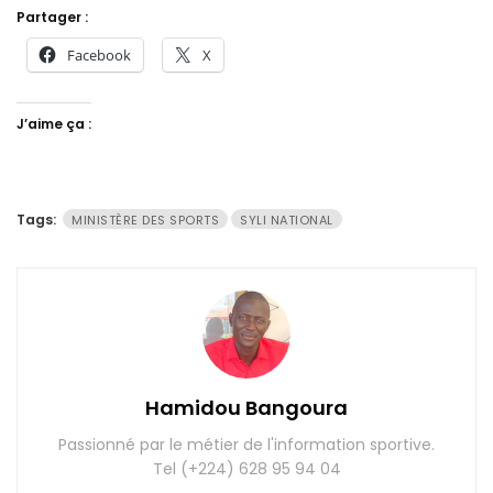
Partager :
Facebook
X
J’aime ça :
Tags:
MINISTÈRE DES SPORTS
SYLI NATIONAL
Hamidou Bangoura
Passionné par le métier de l'information sportive.
Tel (+224) 628 95 94 04