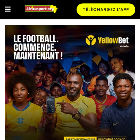
TÉLÉCHARGEZ L'APP