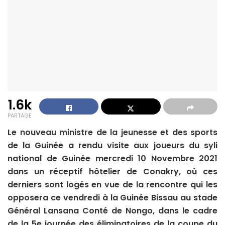
1.6k
PARTAGE
Le nouveau ministre de la jeunesse et des sports
de la Guinée a rendu visite aux joueurs du syli
national de Guinée mercredi 10 Novembre 2021
dans un réceptif hôtelier de Conakry, où ces
derniers sont logés en vue de la rencontre qui les
opposera ce vendredi à la Guinée Bissau au stade
Général Lansana Conté de Nongo, dans le cadre
de la 5e journée des éliminatoires de la coupe du