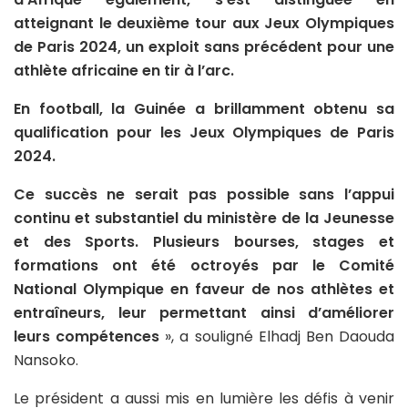
atteignant le deuxième tour aux Jeux Olympiques
de Paris 2024, un exploit sans précédent pour une
athlète africaine en tir à l’arc.
En football, la Guinée a brillamment obtenu sa
qualification pour les Jeux Olympiques de Paris
2024.
Ce succès ne serait pas possible sans l’appui
continu et substantiel du ministère de la Jeunesse
et des Sports. Plusieurs bourses, stages et
formations ont été octroyés par le Comité
National Olympique en faveur de nos athlètes et
entraîneurs, leur permettant ainsi d’améliorer
leurs compétences
», a souligné Elhadj Ben Daouda
Nansoko.
Le président a aussi mis en lumière les défis à venir