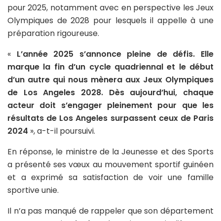
pour 2025, notamment avec en perspective les Jeux
Olympiques de 2028 pour lesquels il appelle à une
préparation rigoureuse.
«
L’année 2025 s’annonce pleine de défis. Elle
marque la fin d’un cycle quadriennal et le début
d’un autre qui nous mènera aux Jeux Olympiques
de Los Angeles 2028. Dès aujourd’hui, chaque
acteur doit s’engager pleinement pour que les
résultats de Los Angeles surpassent ceux de Paris
2024
», a-t-il poursuivi.
En réponse, le ministre de la Jeunesse et des Sports
a présenté ses vœux au mouvement sportif guinéen
et a exprimé sa satisfaction de voir une famille
sportive unie.
Il n’a pas manqué de rappeler que son département