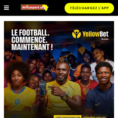
TÉLÉCHARGEZ L'APP