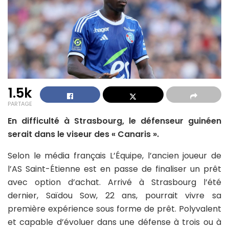
1.5k
PARTAGE
En difficulté à Strasbourg, le défenseur guinéen
serait dans le viseur des « Canaris ».
Selon le média français L’Équipe, l’ancien joueur de
l’AS Saint-Étienne est en passe de finaliser un prêt
avec option d’achat. Arrivé à Strasbourg l’été
dernier, Saïdou Sow, 22 ans, pourrait vivre sa
première expérience sous forme de prêt. Polyvalent
et capable d’évoluer dans une défense à trois ou à