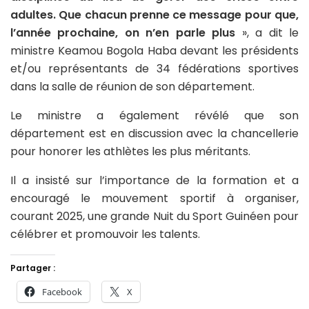
adultes. Que chacun prenne ce message pour que,
l’année prochaine, on n’en parle plus
», a dit le
ministre Keamou Bogola Haba devant les présidents
et/ou représentants de 34 fédérations sportives
dans la salle de réunion de son département.
Le ministre a également révélé que son
département est en discussion avec la chancellerie
pour honorer les athlètes les plus méritants.
Il a insisté sur l’importance de la formation et a
encouragé le mouvement sportif à organiser,
courant 2025, une grande Nuit du Sport Guinéen pour
célébrer et promouvoir les talents.
Partager :
Facebook
X