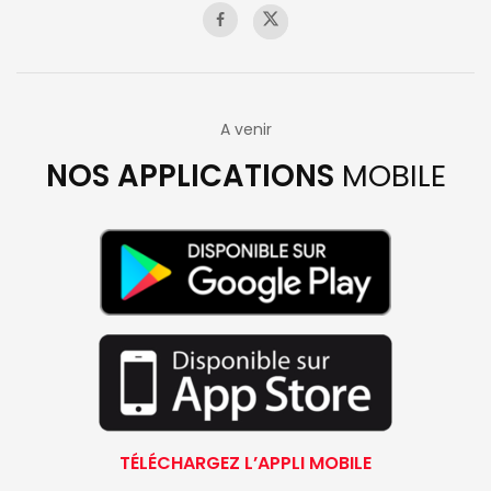
A venir
NOS APPLICATIONS
MOBILE
TÉLÉCHARGEZ L’APPLI MOBILE