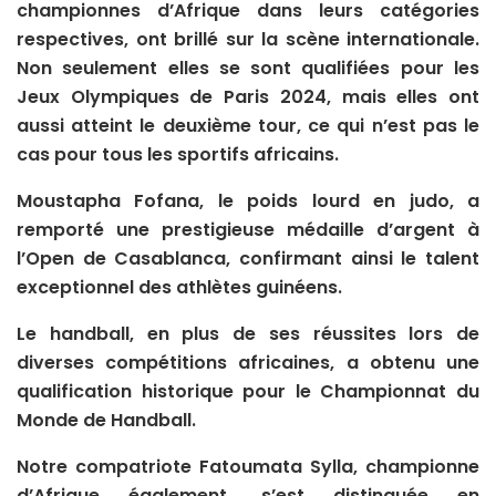
championnes d’Afrique dans leurs catégories
respectives, ont brillé sur la scène internationale.
Non seulement elles se sont qualifiées pour les
Jeux Olympiques de Paris 2024, mais elles ont
aussi atteint le deuxième tour, ce qui n’est pas le
cas pour tous les sportifs africains.
Moustapha Fofana, le poids lourd en judo, a
remporté une prestigieuse médaille d’argent à
l’Open de Casablanca, confirmant ainsi le talent
exceptionnel des athlètes guinéens.
Le handball, en plus de ses réussites lors de
diverses compétitions africaines, a obtenu une
qualification historique pour le Championnat du
Monde de Handball.
Notre compatriote Fatoumata Sylla, championne
d’Afrique également, s’est distinguée en