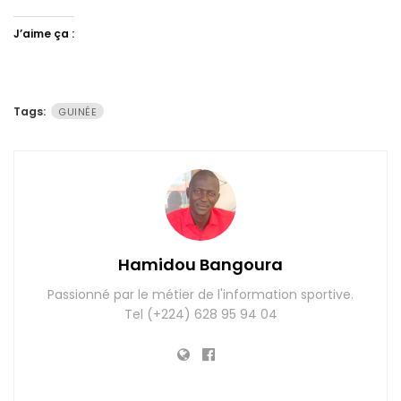
J’aime ça :
Tags:
GUINÉE
Hamidou Bangoura
Passionné par le métier de l'information sportive.
Tel (+224) 628 95 94 04