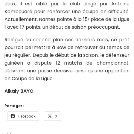
deux, il est ciblé par le club dirigé par Antoine
Kombouaré pour renforcer une équipe en difficulté.
Actuellement, Nantes pointe à la 15ᵉ place de la Ligue
1 avec 17 points, un début de saison préoccupant.
Relégué au second plan ces derniers mois, ce prêt
pourrait permettre à Sow de retrouver du temps de
jeu régulier. Depuis le début de la saison, le défenseur
guinéen a disputé 12 matchs de championnat,
délivrant une passe décisive, ainsi qu’une apparition
en Coupe de la Ligue.
Alkaly BAYO
Partager :
Facebook
X