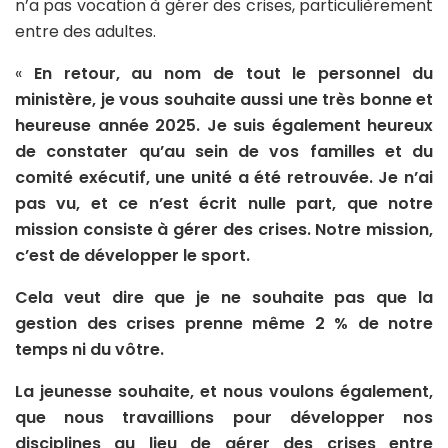
n’a pas vocation à gérer des crises, particulièrement
entre des adultes.
«
En retour, au nom de tout le personnel du
ministère, je vous souhaite aussi une très bonne et
heureuse année 2025. Je suis également heureux
de constater qu’au sein de vos familles et du
comité exécutif, une unité a été retrouvée. Je n’ai
pas vu, et ce n’est écrit nulle part, que notre
mission consiste à gérer des crises. Notre mission,
c’est de développer le sport.
Cela veut dire que je ne souhaite pas que la
gestion des crises prenne même 2 % de notre
temps ni du vôtre.
La jeunesse souhaite, et nous voulons également,
que nous travaillions pour développer nos
disciplines au lieu de gérer des crises entre