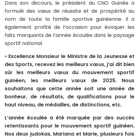
Dans son discours, le président du CNO Guinée a
formulé des vœux de réussite et de prospérité au
nom de toute la famille sportive guinéenne. Il a
également profité de l’occasion pour évoquer les
faits marquants de l’année écoulée dans le paysage
sportif national.
«
Excellence Monsieur le Ministre de la Jeunesse et
des Sports, recevez les meilleurs vœux, j’ai dit bien
sûr les meilleurs vœux du mouvement sportif
guinéen, les meilleurs vœux de 2025. Nous
souhaitons que cette année soit une année de
bonheur, de résultats, de qualifications pour le
haut niveau, de médailles, de distinctions, etc.
L’année écoulée a été marquée par des succès
retentissants pour le mouvement sportif guinéen.
Nos deux judokas, Mariana et Marie, plusieurs fois