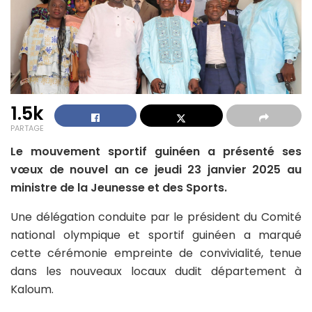
1.5k
PARTAGE
Le mouvement sportif guinéen a présenté ses
vœux de nouvel an ce jeudi 23 janvier 2025 au
ministre de la Jeunesse et des Sports.
Une délégation conduite par le président du Comité
national olympique et sportif guinéen a marqué
cette cérémonie empreinte de convivialité, tenue
dans les nouveaux locaux dudit département à
Kaloum.