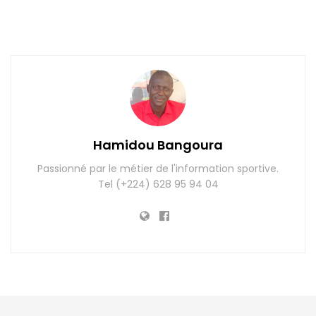
Hamidou Bangoura
Passionné par le métier de l'information sportive.
Tel (+224) 628 95 94 04