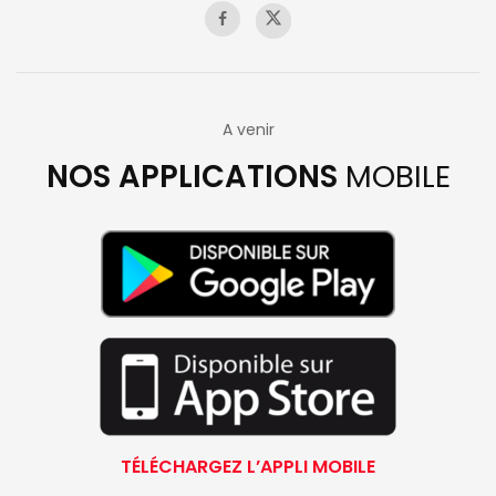
A venir
NOS APPLICATIONS
MOBILE
TÉLÉCHARGEZ L’APPLI MOBILE