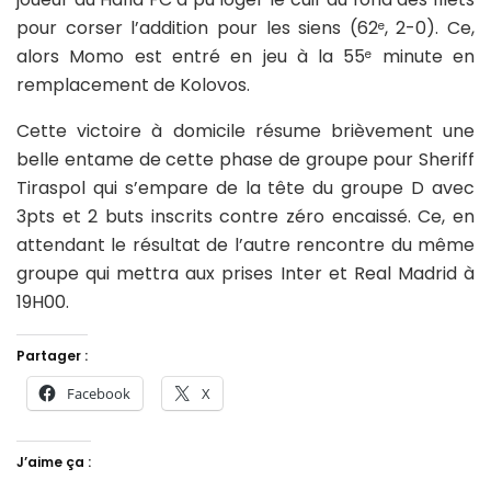
pour corser l’addition pour les siens (62
, 2-0). Ce,
e
alors Momo est entré en jeu à la 55
minute en
e
remplacement de Kolovos.
Cette victoire à domicile résume brièvement une
belle entame de cette phase de groupe pour Sheriff
Tiraspol qui s’empare de la tête du groupe D avec
3pts et 2 buts inscrits contre zéro encaissé. Ce, en
attendant le résultat de l’autre rencontre du même
groupe qui mettra aux prises Inter et Real Madrid à
19H00.
Partager :
Facebook
X
J’aime ça :