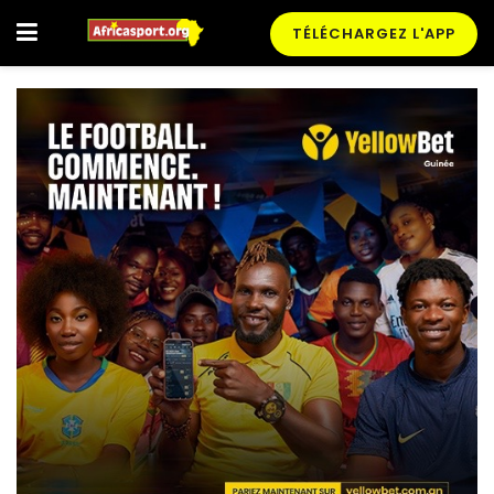
TÉLÉCHARGEZ L'APP