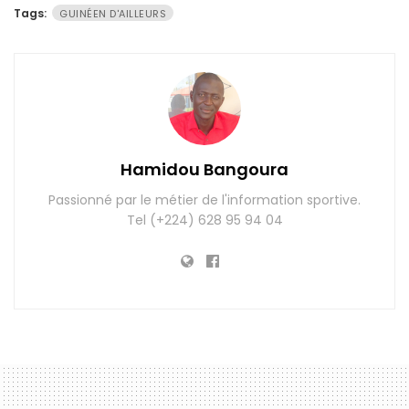
Tags:
GUINÉEN D'AILLEURS
Hamidou Bangoura
Passionné par le métier de l'information sportive.
Tel (+224) 628 95 94 04