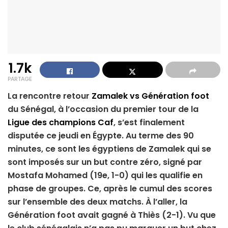
1.7k
PARTAGE
La rencontre retour
Zamalek vs Génération foot
du Sénégal, à l’occasion du premier tour de la
Ligue des champions Caf
, s’est finalement
disputée ce jeudi en Égypte. Au terme des 90
minutes, ce sont les égyptiens de Zamalek qui se
sont imposés sur un but contre zéro, signé par
Mostafa Mohamed (19e, 1-0) qui les qualifie en
phase de groupes. Ce, après le cumul des scores
sur l’ensemble des deux matchs. À l’aller, la
Génération foot avait gagné à Thiès (2-1). Vu que