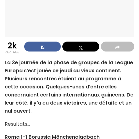
2k
PARTAGE
La 3e journée de la phase de groupes de la League
Europa s’est jouée ce jeudi au vieux continent.
Plusieurs rencontres étaient au programme à
cette occasion. Quelques-unes d’entre elles
concernaient certains internationaux guinéens. De
leur côté, il y’a eu deux victoires, une défaite et un
nul ouvert.
Résultats…
Roma 1-1 Borussia Mönchengladbach