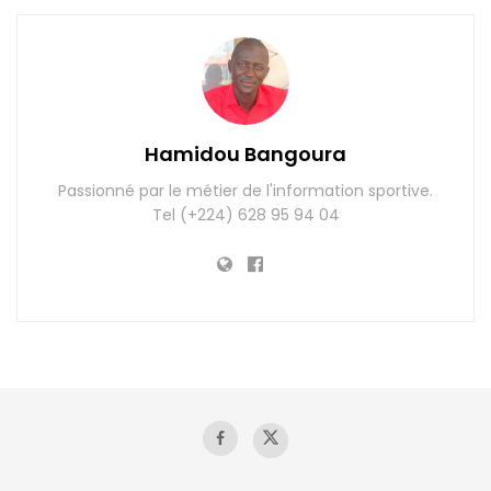
Hamidou Bangoura
Passionné par le métier de l'information sportive.
Tel (+224) 628 95 94 04