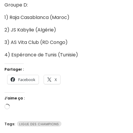
Groupe D:
1) Raja Casablanca (Maroc)
2) JS Kabylie (Algérie)
3) AS Vita Club (RD Congo)
4) Espérance de Tunis (Tunisie)
Partager :
Facebook
X
J’aime ça :
Chargement…
Tags:
LIGUE DES CHAMPIONS