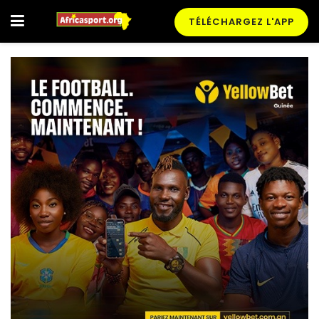
TÉLÉCHARGEZ L'APP