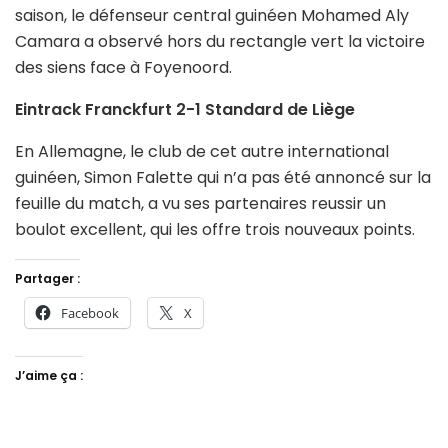
saison, le défenseur central guinéen Mohamed Aly
Camara a observé hors du rectangle vert la victoire
des siens face à Foyenoord.
Eintrack Franckfurt 2-1 Standard de Liège
En Allemagne, le club de cet autre international
guinéen, Simon Falette qui n’a pas été annoncé sur la
feuille du match, a vu ses partenaires reussir un
boulot excellent, qui les offre trois nouveaux points.
Partager :
Facebook
X
J’aime ça :