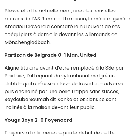
Blessé et alité actuellement, une des nouvelles
recrues de l’AS Roma cette saison, le médian guinéen
Amadou Diawara a constaté le nul ouvert de ses
coéquipiers à domicile devant les Allemands de
Mönchengladbach.
Partizan de Belgrade 0-1 Man. United
Aligné titulaire avant d’être remplacé à la 83e par
Pavlovic, l’attaquant du syli national malgré un
dribble qu’il a réussi en face de la surface adverse
puis enchaîné par une belle frappe sans succès,
Seydouba Soumah dit Konkolet et siens se sont
inclinés à la maison devant leur public.
Yougs Boys 2-0 Foyenoord
Toujours à l’infirmerie depuis le début de cette