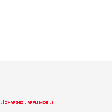
ÉLÉCHARGEZ L’APPLI MOBILE