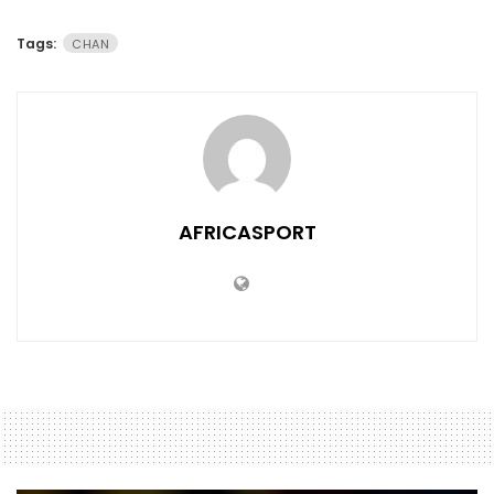
Tags:
CHAN
AFRICASPORT