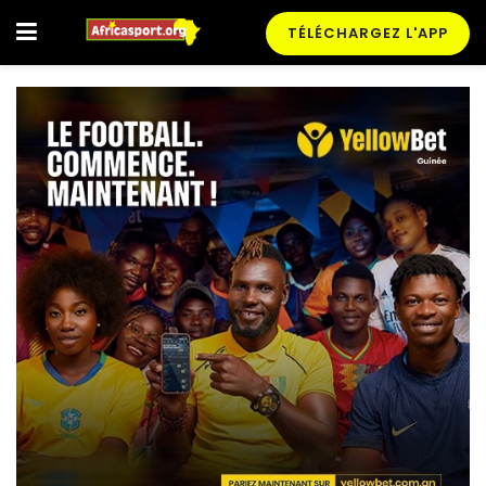
TÉLÉCHARGEZ L'APP