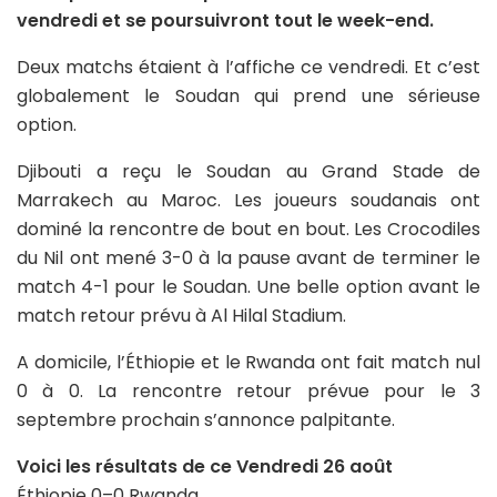
vendredi et se poursuivront tout le week-end.
Deux matchs étaient à l’affiche ce vendredi. Et c’est
globalement le Soudan qui prend une sérieuse
option.
Djibouti a reçu le Soudan au Grand Stade de
Marrakech au Maroc. Les joueurs soudanais ont
dominé la rencontre de bout en bout. Les Crocodiles
du Nil ont mené 3-0 à la pause avant de terminer le
match 4-1 pour le Soudan. Une belle option avant le
match retour prévu à Al Hilal Stadium.
A domicile, l’Éthiopie et le Rwanda ont fait match nul
0 à 0. La rencontre retour prévue pour le 3
septembre prochain s’annonce palpitante.
Voici les résultats de ce Vendredi 26 août
Éthiopie 0–0 Rwanda