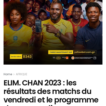
Home
AFRIQUE
ELIM. CHAN 2023 : les
résultats des matchs du
vendredi et le programme