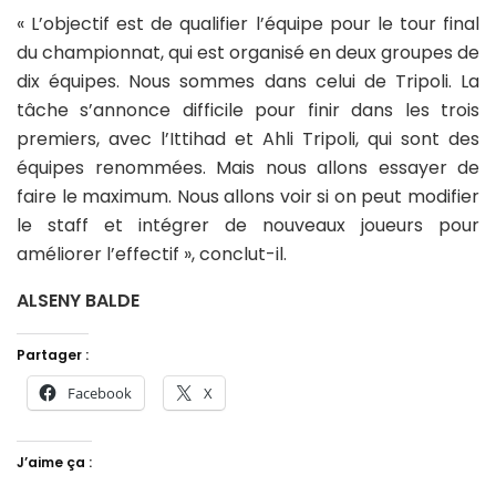
« L’objectif est de qualifier l’équipe pour le tour final
du championnat, qui est organisé en deux groupes de
dix équipes. Nous sommes dans celui de Tripoli. La
tâche s’annonce difficile pour finir dans les trois
premiers, avec l’Ittihad et Ahli Tripoli, qui sont des
équipes renommées. Mais nous allons essayer de
faire le maximum. Nous allons voir si on peut modifier
le staff et intégrer de nouveaux joueurs pour
améliorer l’effectif », conclut-il.
ALSENY BALDE
Partager :
Facebook
X
J’aime ça :