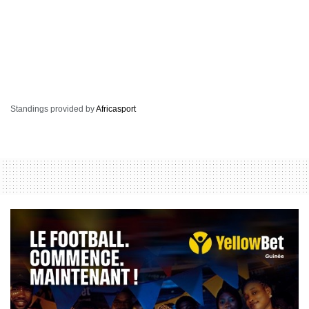
Standings provided by
Africasport