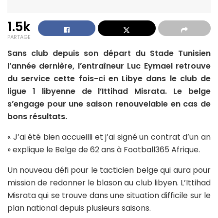
1.5k
PARTAGE
Sans club depuis son départ du Stade Tunisien
l’année dernière, l’entraîneur Luc Eymael retrouve
du service cette fois-ci en Libye dans le club de
ligue 1 libyenne de l’Ittihad Misrata. Le belge
s’engage pour une saison renouvelable en cas de
bons résultats.
« J’ai été bien accueilli et j’ai signé un contrat d’un an
» explique le Belge de 62 ans à Football365 Afrique.
Un nouveau défi pour le tacticien belge qui aura pour
mission de redonner le blason au club libyen. L’Ittihad
Misrata qui se trouve dans une situation difficile sur le
plan national depuis plusieurs saisons.