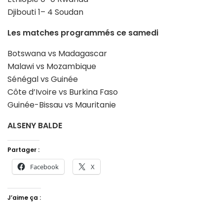
Djibouti 1– 4 Soudan
Les matches programmés ce samedi
Botswana vs Madagascar
Malawi vs Mozambique
Sénégal vs Guinée
Côte d’Ivoire vs Burkina Faso
Guinée-Bissau vs Mauritanie
ALSENY BALDE
Partager :
Facebook
X
J’aime ça :