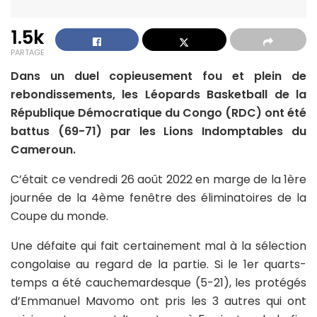
1.5k
PARTAGE
Dans un duel copieusement fou et plein de
rebondissements, les Léopards Basketball de la
République Démocratique du Congo (RDC) ont été
battus (69-71) par les Lions Indomptables du
Cameroun.
C’était ce vendredi 26 août 2022 en marge de la 1ère
journée de la 4ème fenêtre des éliminatoires de la
Coupe du monde.
Une défaite qui fait certainement mal à la sélection
congolaise au regard de la partie. Si le 1er quarts-
temps a été cauchemardesque (5-21), les protégés
d’Emmanuel Mavomo ont pris les 3 autres qui ont