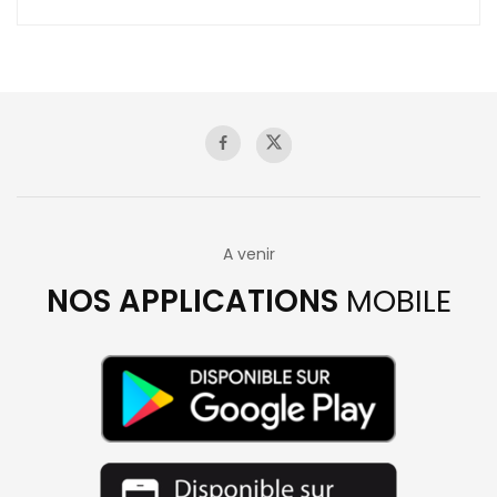
A venir
NOS APPLICATIONS
MOBILE