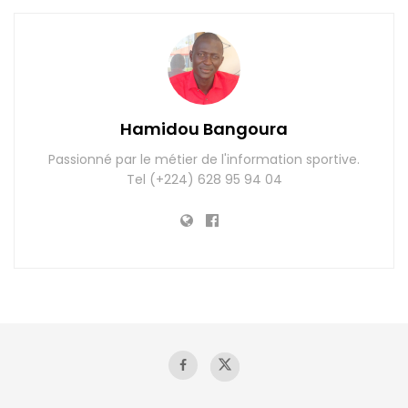
Hamidou Bangoura
Passionné par le métier de l'information sportive.
Tel (+224) 628 95 94 04