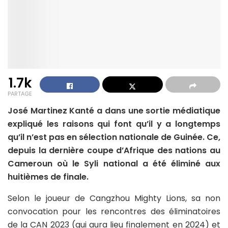
1.7k
PARTAGE
José Martinez Kanté a dans une sortie médiatique
expliqué les raisons qui font qu’il y a longtemps
qu’il n’est pas en sélection nationale de Guinée. Ce,
depuis la dernière coupe d’Afrique des nations au
Cameroun où le Syli national a été éliminé aux
huitièmes de finale.
Selon le joueur de Cangzhou Mighty Lions, sa non
convocation pour les rencontres des éliminatoires
de la CAN 2023 (qui aura lieu finalement en 2024) et