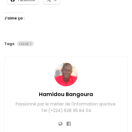
J’aime ça :
Tags:
LIGUE 1
Hamidou Bangoura
Passionné par le métier de l'information sportive.
Tel (+224) 628 95 94 04