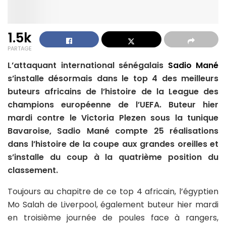
1.5k
PARTAGE
L’attaquant international sénégalais
Sadio Mané
s’installe désormais dans le top 4 des meilleurs
buteurs africains de l’histoire de la League des
champions européenne de l’UEFA. Buteur hier
mardi contre le Victoria Plezen sous la tunique
Bavaroise, Sadio Mané compte 25 réalisations
dans l’histoire de la coupe aux grandes oreilles et
s’installe du coup à la quatrième position du
classement.
Toujours au chapitre de ce top 4 africain, l’égyptien
Mo Salah de Liverpool, également buteur hier mardi
en troisième journée de poules face à rangers,