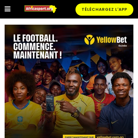
TÉLÉCHARGEZ L'APP