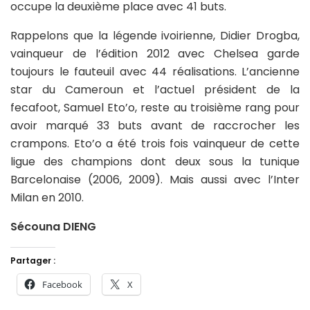
occupe la deuxième place avec 41 buts.
Rappelons que la légende ivoirienne, Didier Drogba,
vainqueur de l’édition 2012 avec Chelsea garde
toujours le fauteuil avec 44 réalisations. L’ancienne
star du Cameroun et l’actuel président de la
fecafoot, Samuel Eto’o, reste au troisième rang pour
avoir marqué 33 buts avant de raccrocher les
crampons. Eto’o a été trois fois vainqueur de cette
ligue des champions dont deux sous la tunique
Barcelonaise (2006, 2009). Mais aussi avec l’Inter
Milan en 2010.
Sécouna DIENG
Partager :
Facebook
X