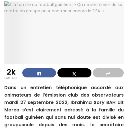
2k
PARTAGE
Dans un entretien téléphonique accordé aux
animateurs de l’émission club des observateurs
mardi 27 septembre 2022, Ibrahima Sory BAH dit
Marco s’est clairement adressé à la famille du
football guinéen qui sans nul doute est divisé en
groupuscule depuis des mois. Le secrétaire