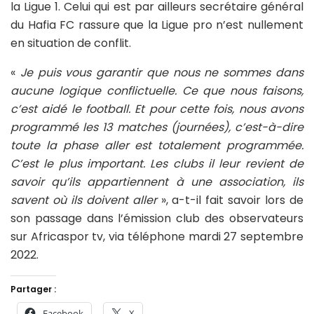
la Ligue 1. Celui qui est par ailleurs secrétaire général
du Hafia FC rassure que la Ligue pro n’est nullement
en situation de conflit.
«
Je puis vous garantir que nous ne sommes dans
aucune logique conflictuelle. Ce que nous faisons,
c’est aidé le football. Et pour cette fois, nous avons
programmé les 13 matches (journées), c’est-à-dire
toute la phase aller est totalement programmée.
C’est le plus important. Les clubs il leur revient de
savoir qu’ils appartiennent à une association, ils
savent où ils doivent aller
», a-t-il fait savoir lors de
son passage dans l’émission club des observateurs
sur Africaspor tv, via téléphone mardi 27 septembre
2022.
Partager :
Facebook
X