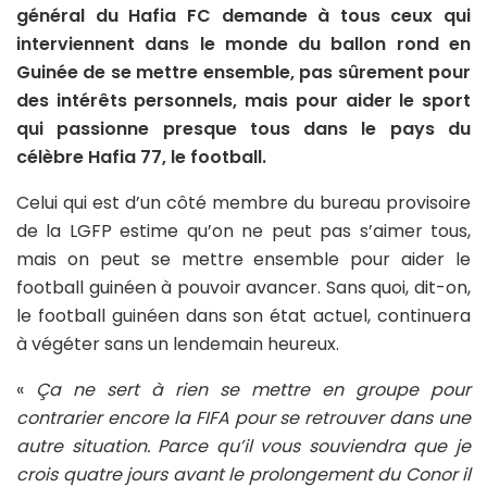
général du Hafia FC demande à tous ceux qui
interviennent dans le monde du ballon rond en
Guinée de se mettre ensemble, pas sûrement pour
des intérêts personnels, mais pour aider le sport
qui passionne presque tous dans le pays du
célèbre Hafia 77, le football.
Celui qui est d’un côté membre du bureau provisoire
de la LGFP estime qu’on ne peut pas s’aimer tous,
mais on peut se mettre ensemble pour aider le
football guinéen à pouvoir avancer. Sans quoi, dit-on,
le football guinéen dans son état actuel, continuera
à végéter sans un lendemain heureux.
«
Ça ne sert à rien se mettre en groupe pour
contrarier encore la FIFA pour se retrouver dans une
autre situation. Parce qu’il vous souviendra que je
crois quatre jours avant le prolongement du Conor il