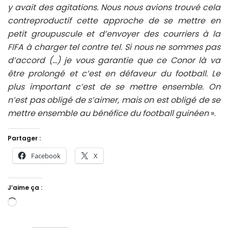
y avait des agitations. Nous nous avions trouvé cela
contreproductif cette approche de se mettre en
petit groupuscule et d’envoyer des courriers à la
FIFA à charger tel contre tel. Si nous ne sommes pas
d’accord (…) je vous garantie que ce Conor là va
être prolongé et c’est en défaveur du football. Le
plus important c’est de se mettre ensemble. On
n’est pas obligé de s’aimer, mais on est obligé de se
mettre ensemble au bénéfice du football guinéen
».
Partager :
Facebook
X
J’aime ça :
Chargement…