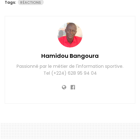
Tags:
RÉACTIONS
Hamidou Bangoura
Passionné par le métier de l'information sportive.
Tel (+224) 628 95 94 04