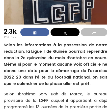
2.3k
PARTAGE
Selon les informations à la possession de notre
rédaction, la Ligue 1 de Guinée pourrait reprendre
dans la 2e quinzaine du mois d’octobre en cours.
Même si pour le moment aucune voix officielle ne
donne une date pour le démarrage de l’exercice
2022-23 dans l’élite du football national, on sait
que le calendrier de la phase aller est prêt.
Selon Ibrahima Sory Bah dit Marco, le bureau
provisoire de la LGFP auquel il appartient a déjà
programmé les 13 journées de la première partie de