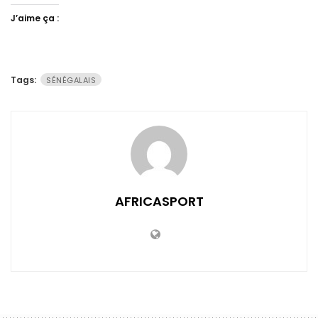
J’aime ça :
Tags:
SÉNÉGALAIS
AFRICASPORT