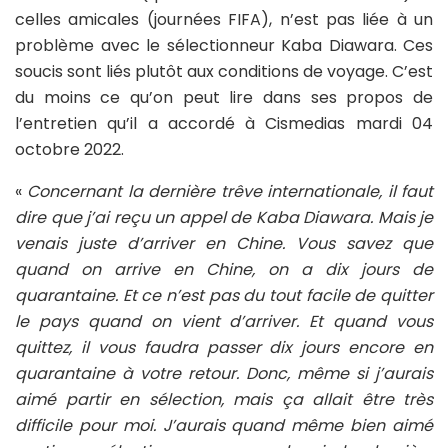
celles amicales (journées FIFA), n’est pas liée à un
problème avec le sélectionneur Kaba Diawara. Ces
soucis sont liés plutôt aux conditions de voyage. C’est
du moins ce qu’on peut lire dans ses propos de
l’entretien qu’il a accordé à Cismedias mardi 04
octobre 2022.
«
Concernant la dernière trêve internationale, il faut
dire que j’ai reçu un appel de Kaba Diawara. Mais je
venais juste d’arriver en Chine. Vous savez que
quand on arrive en Chine, on a dix jours de
quarantaine. Et ce n’est pas du tout facile de quitter
le pays quand on vient d’arriver. Et quand vous
quittez, il vous faudra passer dix jours encore en
quarantaine à votre retour. Donc, même si j’aurais
aimé partir en sélection, mais ça allait être très
difficile pour moi. J’aurais quand même bien aimé