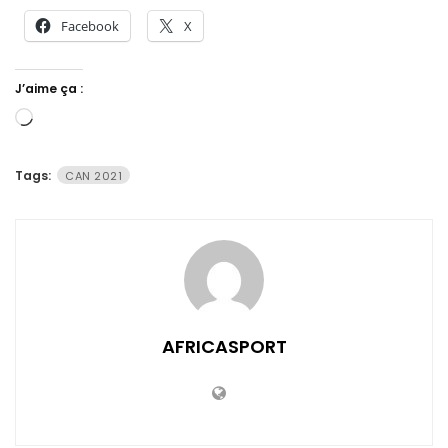
Facebook
X
J’aime ça :
Chargement…
Tags:
CAN 2021
AFRICASPORT