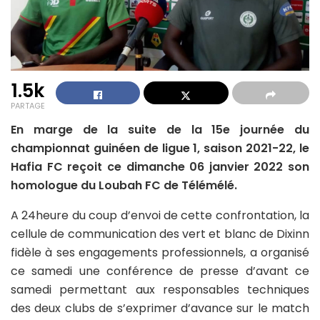
1.5k
PARTAGE
En marge de la suite de la 15e journée du
championnat guinéen de ligue 1, saison 2021-22, le
Hafia FC reçoit ce dimanche 06 janvier 2022 son
homologue du Loubah FC de Télémélé.
A 24heure du coup d’envoi de cette confrontation, la
cellule de communication des vert et blanc de Dixinn
fidèle à ses engagements professionnels, a organisé
ce samedi une conférence de presse d’avant ce
samedi permettant aux responsables techniques
des deux clubs de s’exprimer d’avance sur le match