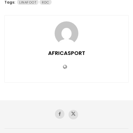
Tags:
LINAFOOT
RDC
AFRICASPORT