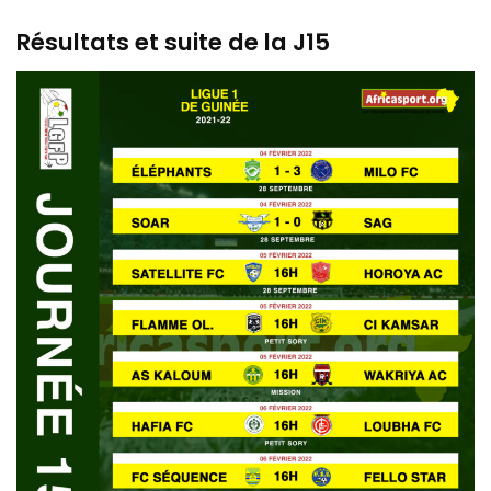
Résultats et suite de la J15