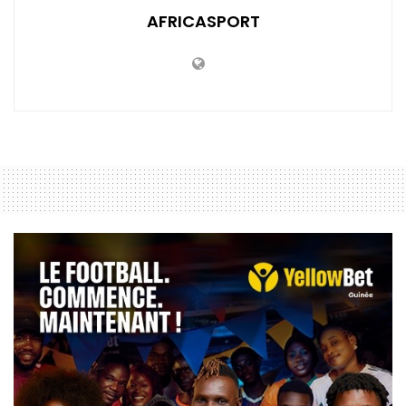
AFRICASPORT