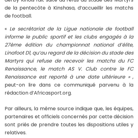
de la pentecôte à Kinshasa, d’accueillir les matchs
de football.
«
Le secrétariat de la Ligue nationale de football
informe le public sportif et les clubs engagés à la
27ème édition du championnat national d’élite,
Linafoot D1, qu’au regard de la décision du stade des
Martyrs qui refuse de recevoir les matchs du FC
Renaissance, le match AS V. Club contre le FC
Renaissance est reporté à une date ultérieure »
,
peut-on lire dans ce communiqué parvenu à la
rédaction d’Africasport.org.
Par ailleurs, la même source indique que, les équipes,
partenaires et officiels concernés par cette décision
sont priés de prendre toutes les dispositions utiles y
relatives.