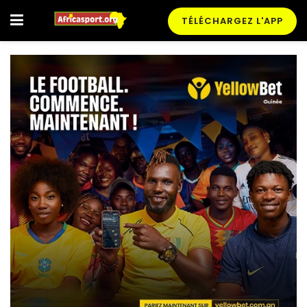
TÉLÉCHARGEZ L'APP