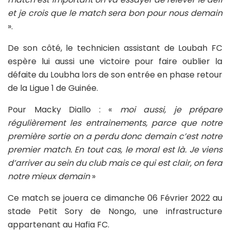
et je crois que le match sera bon pour nous demain
».
De son côté, le technicien assistant de Loubah FC
espère lui aussi une victoire pour faire oublier la
défaite du Loubha lors de son entrée en phase retour
de la Ligue 1 de Guinée.
Pour Macky Diallo : «
moi aussi, je prépare
régulièrement les entrainements, parce que notre
première sortie on a perdu donc demain c’est notre
premier match. En tout cas, le moral est là. Je viens
d’arriver au sein du club mais ce qui est clair, on fera
notre mieux demain
»
Ce match se jouera ce dimanche 06 Février 2022 au
stade Petit Sory de Nongo, une infrastructure
appartenant au Hafia FC.