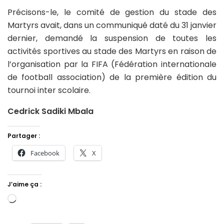
Précisons-le, le comité de gestion du stade des
Martyrs avait, dans un communiqué daté du 31 janvier
dernier, demandé la suspension de toutes les
activités sportives au stade des Martyrs en raison de
l’organisation par la FIFA (Fédération internationale
de football association) de la première édition du
tournoi inter scolaire.
Cedrick Sadiki Mbala
Partager :
Facebook
X
J’aime ça :
Chargement…