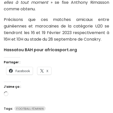
elles à tout moment
» se fixe Anthony Rimasson
comme obtenu.
Précisons que ces matches amicaux entre
guinéennes et marocaines de la catégorie U20 se
tiendront les 16 et 19 Février 2023 respectivement à
16H et 10H au stade du 28 septembre de Conakry.
Hassatou BAH pour africasport.org
Partager :
Facebook
X
J’aime ça :
Chargement…
Tags:
FOOTBALL FÉMININ