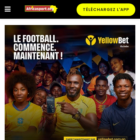
TÉLÉCHARGEZ L'APP