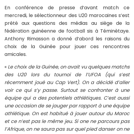
En conférence de presse d’avant match ce
mercredi, le sélectionneur des U20 marocaines s’est
prêté aux questions des médias au siège de la
fédération guinéenne de football sis à Téminètaye.
Anthony Rimasson a donné d’abord les raisons du
choix de la Guinée pour jouer ces rencontres
amicales.
«
Le choix de la Guinée, on avait vu quelques matchs
des U20 lors du tournoi de l’UFOA (qui s’est
récemment joué au Cap Vert). On a décidé d’aller
voir ce qui s’y passe. Surtout se confronter à une
équipe qui a des potentiels athlétiques. C’est aussi
une occasion de se jauger par rapport à une équipe
athlétique. On est habitué à jouer autour du Maroc
et ce n’est pas le même jeu. Si one ne parcours pas
l’Afrique, on ne saura pas sur quel pied danser on ne