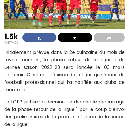
1.5k
PARTAGE
Initialement prévue dans la 2e quinzaine du mois de
février courant, la phase retour de la Ligue 1 de
Guinée saison 2022-23 sera lancée le 03 mars
prochain. C’est une décision de la Ligue guinéenne de
football professionnel qui l’a notifiée aux clubs ce
mercredi.
La LGFP justifie sa décision de décaler le démarrage
de la phase retour de la Ligue 1 par le coup d’envoi
des préliminaires de la première édition de la coupe
de la Ligue.