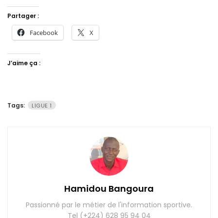
Partager :
Facebook
X
J’aime ça :
Tags:
LIGUE 1
Hamidou Bangoura
Passionné par le métier de l'information sportive.
Tel (+224) 628 95 94 04