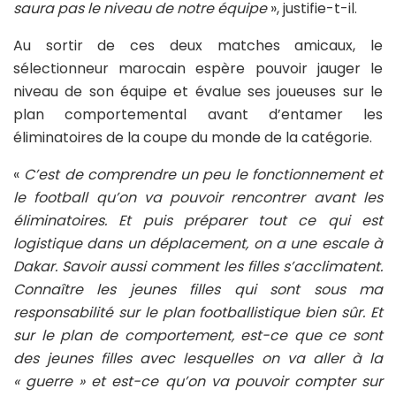
saura pas le niveau de notre équipe
», justifie-t-il.
Au sortir de ces deux matches amicaux, le
sélectionneur marocain espère pouvoir jauger le
niveau de son équipe et évalue ses joueuses sur le
plan comportemental avant d’entamer les
éliminatoires de la coupe du monde de la catégorie.
«
C’est de comprendre un peu le fonctionnement et
le football qu’on va pouvoir rencontrer avant les
éliminatoires. Et puis préparer tout ce qui est
logistique dans un déplacement, on a une escale à
Dakar. Savoir aussi comment les filles s’acclimatent.
Connaître les jeunes filles qui sont sous ma
responsabilité sur le plan footballistique bien sûr. Et
sur le plan de comportement, est-ce que ce sont
des jeunes filles avec lesquelles on va aller à la
« guerre » et est-ce qu’on va pouvoir compter sur