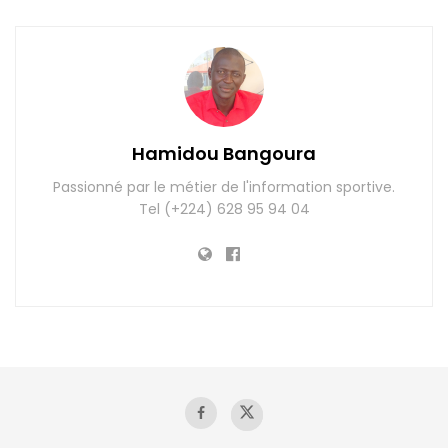
Hamidou Bangoura
Passionné par le métier de l'information sportive.
Tel (+224) 628 95 94 04