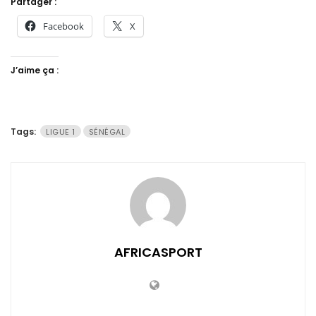
Partager :
Facebook
X
J’aime ça :
Tags:
LIGUE 1
SÉNÉGAL
AFRICASPORT