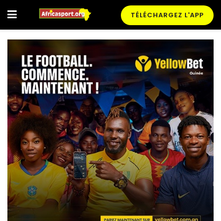
TÉLÉCHARGEZ L'APP