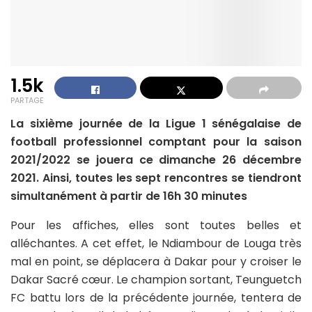
1.5k
PARTAGE
La sixième journée de la Ligue 1 sénégalaise de
football professionnel comptant pour la saison
2021/2022 se jouera ce dimanche 26 décembre
2021. Ainsi, toutes les sept rencontres se tiendront
simultanément à partir de 16h 30 minutes
Pour les affiches, elles sont toutes belles et
alléchantes. A cet effet, le Ndiambour de Louga très
mal en point, se déplacera à Dakar pour y croiser le
Dakar Sacré cœur. Le champion sortant, Teunguetch
FC battu lors de la précédente journée, tentera de