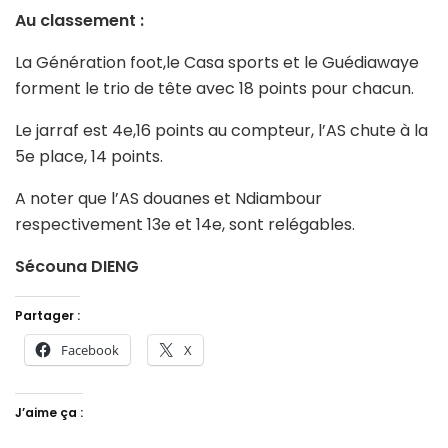
Au classement :
La Génération foot,le Casa sports et le Guédiawaye
forment le trio de tête avec 18 points pour chacun.
Le jarraf est 4e,16 points au compteur, l’AS chute à la
5e place, 14 points.
A noter que l’AS douanes et Ndiambour
respectivement 13e et 14e, sont relégables.
Sécouna DIENG
Partager :
Facebook
X
J’aime ça :