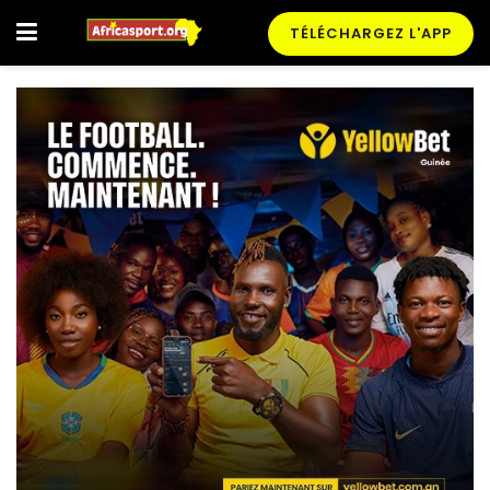
TÉLÉCHARGEZ L'APP