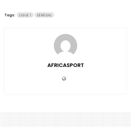
Tags:
LIGUE 1
SÉNÉGAL
AFRICASPORT