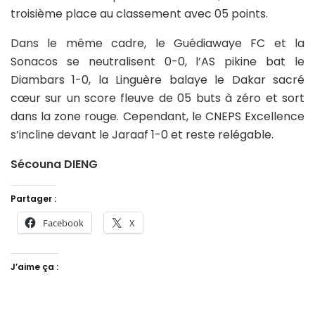
troisième place au classement avec 05 points.
Dans le même cadre, le Guédiawaye FC et la
Sonacos se neutralisent 0-0, l’AS pikine bat le
Diambars 1-0, la Linguère balaye le Dakar sacré
cœur sur un score fleuve de 05 buts à zéro et sort
dans la zone rouge. Cependant, le CNEPS Excellence
s’incline devant le Jaraaf 1-0 et reste relégable.
Sécouna DIENG
Partager :
Facebook
X
J’aime ça :