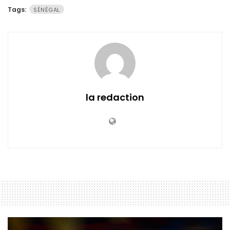
Tags:
SÉNÉGAL
la redaction