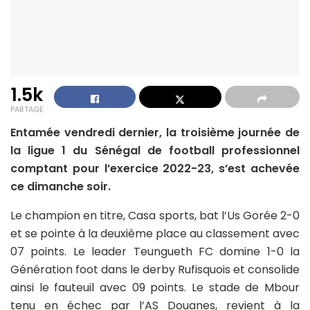
1.5k
PARTAGE
Entamée vendredi dernier, la troisième journée de
la ligue 1 du Sénégal de football professionnel
comptant pour l’exercice 2022-23, s’est achevée
ce dimanche soir.
Le champion en titre, Casa sports, bat l’Us Gorée 2-0
et se pointe à la deuxième place au classement avec
07 points. Le leader Teungueth FC domine 1-0 la
Génération foot dans le derby Rufisquois et consolide
ainsi le fauteuil avec 09 points. Le stade de Mbour
tenu en échec par l’AS Douanes, revient à la