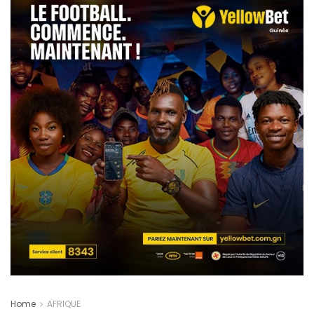
Home
AFRIQUE