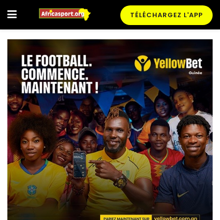
TÉLÉCHARGEZ L'APP