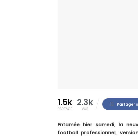
1.5k
2.3k
Partager 
PARTAGE
VUS
Entamée hier samedi, la neuv
football professionnel, versi