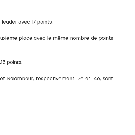
 leader avec 17 points.
deuxième place avec le même nombre de points
15 points.
 et Ndiambour, respectivement 13e et 14e, sont