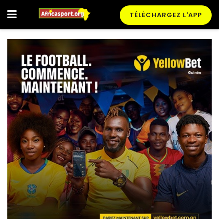
TÉLÉCHARGEZ L'APP