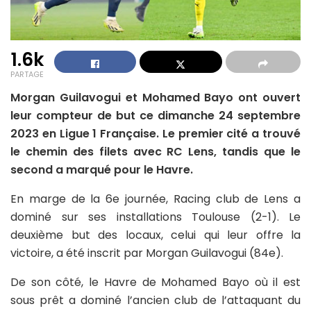
1.6k
PARTAGE
Morgan Guilavogui et Mohamed Bayo ont ouvert
leur compteur de but ce dimanche 24 septembre
2023 en Ligue 1 Française. Le premier cité a trouvé
le chemin des filets avec RC Lens, tandis que le
second a marqué pour le Havre.
En marge de la 6e journée, Racing club de Lens a
dominé sur ses installations Toulouse (2-1). Le
deuxième but des locaux, celui qui leur offre la
victoire, a été inscrit par Morgan Guilavogui (84e).
De son côté, le Havre de Mohamed Bayo où il est
sous prêt a dominé l’ancien club de l’attaquant du