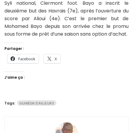
Syli national, Clermont foot. Bayo a inscrit le
deuxième but des Havrais (7e), après l’ouverture du
score par Alioui (4e). C’est le premier but de
Mohamed Bayo depuis son arrivée chez le promu
sous forme de prêt d’une saison sans option d’achat.
Partager :
Facebook
X
J’aime ça :
Tags:
GUINÉEN D'AILLEURS